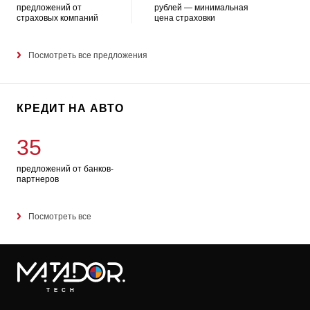
предложений от
рублей — минимальная
страховых компаний
цена страховки
Посмотреть все предложения
КРЕДИТ НА АВТО
35
предложений от банков-
партнеров
Посмотреть все
TECH