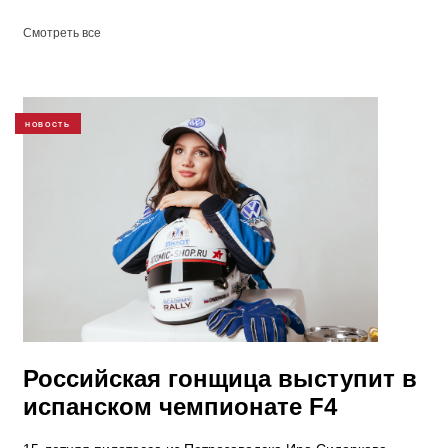
Смотреть все
НОВОСТЬ
Российская гонщица выступит в
испанском чемпионате F4