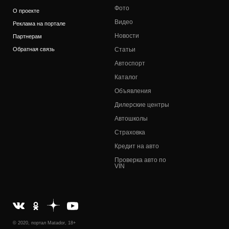
Фото
О проекте
Видео
Реклама на портале
Новости
Партнерам
Обратная связь
Статьи
Автоспорт
Каталог
Объявления
Дилерские центры
Автошколы
Страховка
Кредит на авто
Проверка авто по
VIN
© 2020, портал Matador, 18+