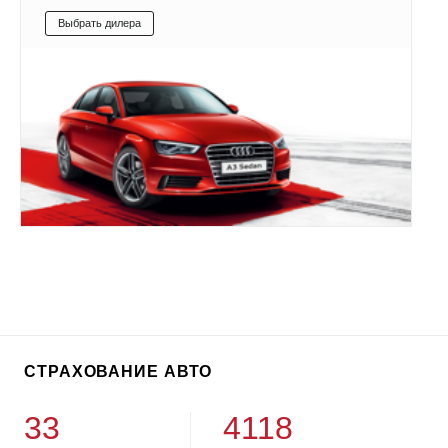
Выбрать дилера
СТРАХОВАНИЕ АВТО
33
4118