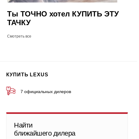
Ты ТОЧНО хотел КУПИТЬ ЭТУ
ТАЧКУ
Смотреть все
КУПИТЬ LEXUS
7 официальных дилеров
Найти
ближайшего дилера