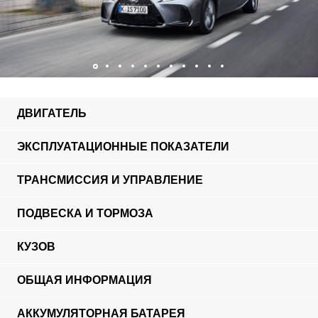
ДВИГАТЕЛЬ
ЭКСПЛУАТАЦИОННЫЕ ПОКАЗАТЕЛИ
ТРАНСМИССИЯ И УПРАВЛЕНИЕ
ПОДВЕСКА И ТОРМОЗА
КУЗОВ
ОБЩАЯ ИНФОРМАЦИЯ
АККУМУЛЯТОРНАЯ БАТАРЕЯ