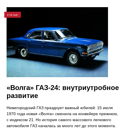
СТАТЬИ
«Волга» ГАЗ-24: внутриутробное
развитие
Нижегородский ГАЗ празднует важный юбилей: 15 июля
1970 года новая «Волга» сменила на конвейере прежнюю,
с индексом 21. Но история самого массового легкового
автомобиля ГАЗ началась за много лет до этого момента.