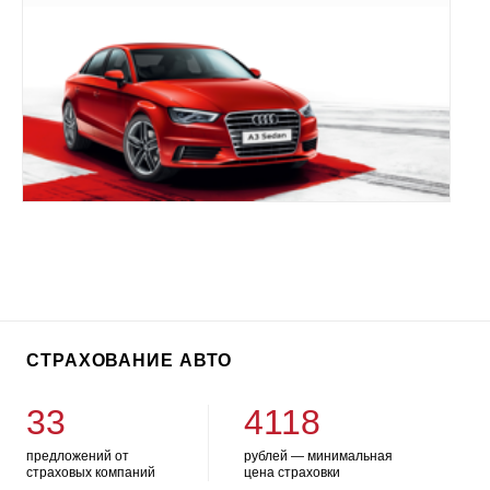
СТРАХОВАНИЕ АВТО
33
4118
предложений от
рублей — минимальная
страховых компаний
цена страховки