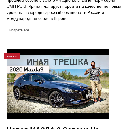
прошлом сезоне в зачёте «Национальный юниор» серии
СМП РСКГ Ирина планирует перейти на качественно новый
уровень – впереди взрослый чемпионат в России и
международная серия в Европе.
Смотреть все
ВИДЕО