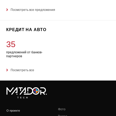
Посмотреть все предложения
КРЕДИТ НА АВТО
35
предложений от банков-
партнеров
Посмотреть все
TECH
Фото
О проекте