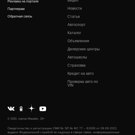
Видео
Реклама на портале
Новости
Партнерам
Обратная связь
Статьи
Автоспорт
Каталог
Объявления
Дилерские центры
Автошколы
Страховка
Кредит на авто
Проверка авто по
VIN
© 2020, портал Matador, 18+
Свидетельство о регистрации СМИ № ЭЛ № ФС 77 – 81836 от 09.09.2021
выдано Федеральной службой по надзору в сфере связи, информационных