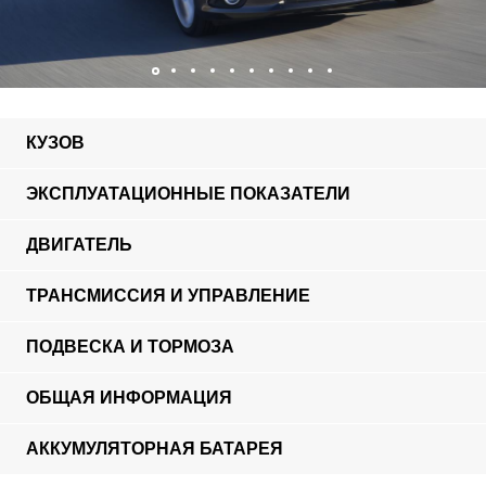
КУЗОВ
ЭКСПЛУАТАЦИОННЫЕ ПОКАЗАТЕЛИ
ДВИГАТЕЛЬ
ТРАНСМИССИЯ И УПРАВЛЕНИЕ
ПОДВЕСКА И ТОРМОЗА
ОБЩАЯ ИНФОРМАЦИЯ
АККУМУЛЯТОРНАЯ БАТАРЕЯ