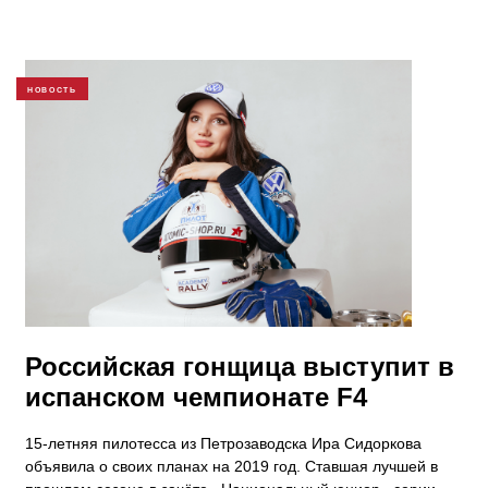
НОВОСТЬ
Российская гонщица выступит в
испанском чемпионате F4
15-летняя пилотесса из Петрозаводска Ира Сидоркова
объявила о своих планах на 2019 год. Ставшая лучшей в