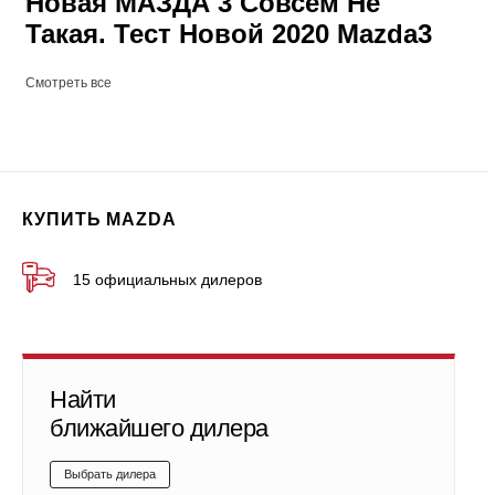
Новая МАЗДА 3 Совсем Не
Такая. Тест Новой 2020 Mazda3
Смотреть все
КУПИТЬ MAZDA
15 официальных дилеров
Найти
ближайшего дилера
Выбрать дилера