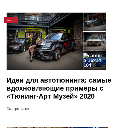
ФОТО
104
Идеи для автотюнинга: самые
вдохновляющие примеры с
«Тюнинг-Арт Музей» 2020
Смотреть все