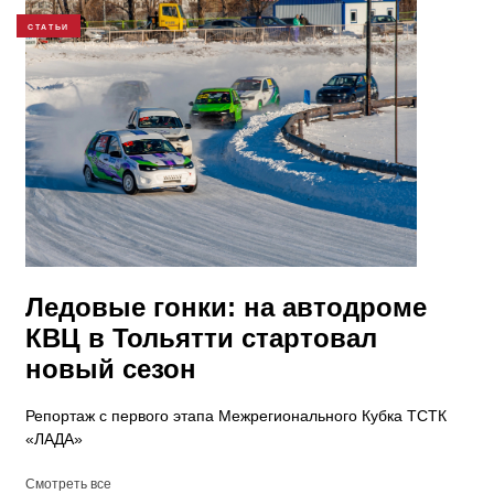
СТАТЬИ
Ледовые гонки: на автодроме
КВЦ в Тольятти стартовал
новый сезон
Репортаж с первого этапа Межрегионального Кубка ТСТК
«ЛАДА»
Смотреть все