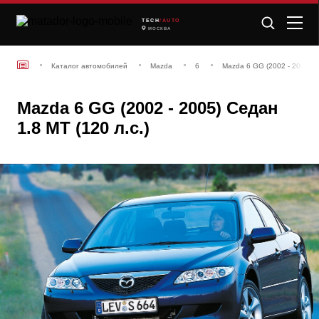
TECH
/AUTO
МОСКВА
Каталог автомобилей
Mazda
6
Mazda 6 GG (2002 - 2005) 
Mazda 6 GG (2002 - 2005) Седан
1.8 MT (120 л.с.)