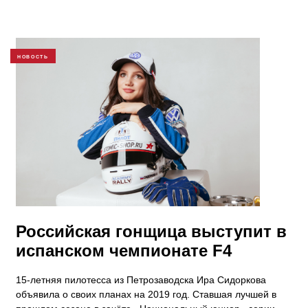
НОВОСТЬ
Российская гонщица выступит в
испанском чемпионате F4
15-летняя пилотесса из Петрозаводска Ира Сидоркова
объявила о своих планах на 2019 год. Ставшая лучшей в