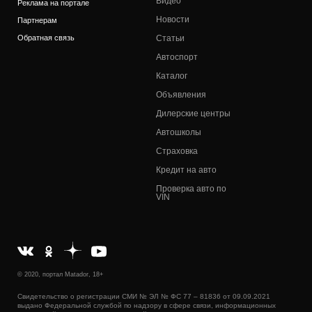
Видео
Реклама на портале
Новости
Партнерам
Обратная связь
Статьи
Автоспорт
Каталог
Объявления
Дилерские центры
Автошколы
Страховка
Кредит на авто
Проверка авто по
VIN
© 2020, портал Matador, 18+
Свидетельство о регистрации СМИ № ЭЛ № ФС 77 – 81836 от 09.09.2021
выдано Федеральной службой по надзору в сфере связи, информационных