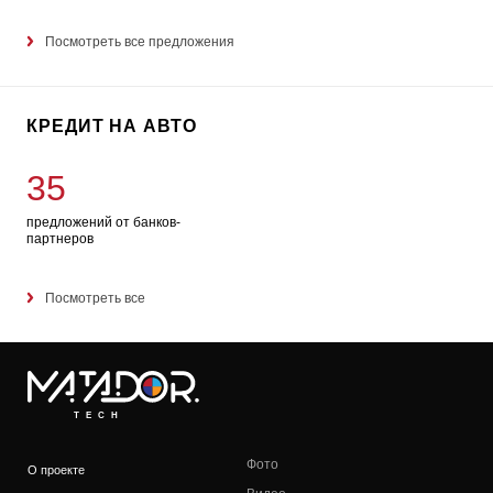
Посмотреть все предложения
КРЕДИТ НА АВТО
35
предложений от банков-
партнеров
Посмотреть все
TECH
Фото
О проекте