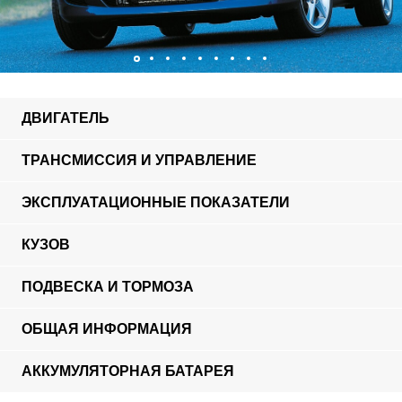
ДВИГАТЕЛЬ
ТРАНСМИССИЯ И УПРАВЛЕНИЕ
ЭКСПЛУАТАЦИОННЫЕ ПОКАЗАТЕЛИ
КУЗОВ
ПОДВЕСКА И ТОРМОЗА
ОБЩАЯ ИНФОРМАЦИЯ
АККУМУЛЯТОРНАЯ БАТАРЕЯ