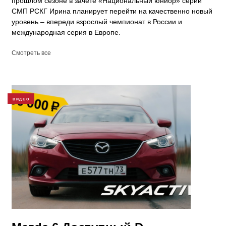
прошлом сезоне в зачёте «Национальный юниор» серии
СМП РСКГ Ирина планирует перейти на качественно новый
уровень – впереди взрослый чемпионат в России и
международная серия в Европе.
Смотреть все
ВИДЕО