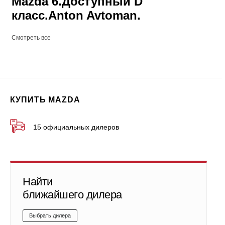
Mazda 6.Доступный D
класс.Anton Avtoman.
Смотреть все
КУПИТЬ MAZDA
15 официальных дилеров
Найти
ближайшего дилера
Выбрать дилера