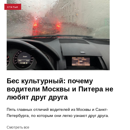
СТАТЬИ
Бес культурный: почему
водители Москвы и Питера не
любят друг друга
Пять главных отличий водителей из Москвы и Санкт-
Петербурга, по которым они легко узнают друг друга.
Смотреть все