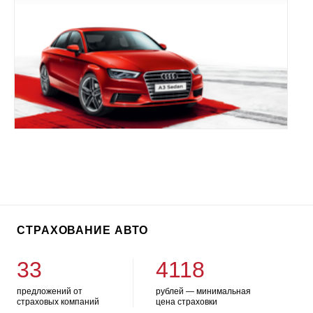
СТРАХОВАНИЕ АВТО
33
4118
предложений от
рублей — минимальная
страховых компаний
цена страховки