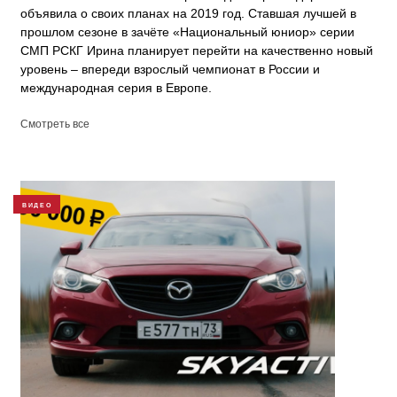
объявила о своих планах на 2019 год. Ставшая лучшей в
прошлом сезоне в зачёте «Национальный юниор» серии
СМП РСКГ Ирина планирует перейти на качественно новый
уровень – впереди взрослый чемпионат в России и
международная серия в Европе.
Смотреть все
ВИДЕО