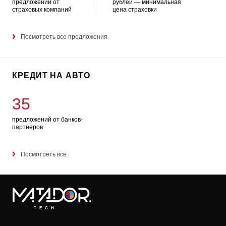
предложений от
рублей — минимальная
страховых компаний
цена страховки
Посмотреть все предложения
КРЕДИТ НА АВТО
35
предложений от банков-
партнеров
Посмотреть все
TECH