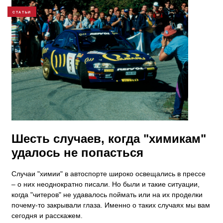
СТАТЬИ
​Шесть случаев, когда "химикам"
удалось не попасться
Случаи "химии" в автоспорте широко освещались в прессе
– о них неоднократно писали. Но были и такие ситуации,
когда "читеров" не удавалось поймать или на их проделки
почему-то закрывали глаза. Именно о таких случаях мы вам
сегодня и расскажем.