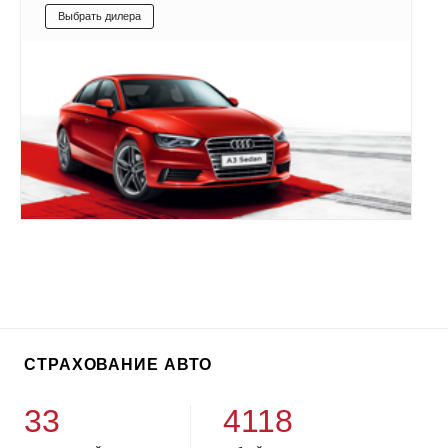
Выбрать дилера
СТРАХОВАНИЕ АВТО
33
4118