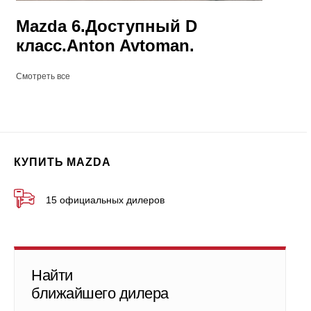
Mazda 6.Доступный D
класс.Anton Avtoman.
Смотреть все
КУПИТЬ MAZDA
15 официальных дилеров
Найти
ближайшего дилера