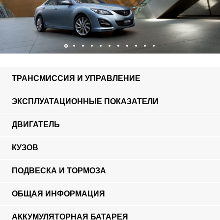
ТРАНСМИССИЯ И УПРАВЛЕНИЕ
ЭКСПЛУАТАЦИОННЫЕ ПОКАЗАТЕЛИ
ДВИГАТЕЛЬ
КУЗОВ
ПОДВЕСКА И ТОРМОЗА
ОБЩАЯ ИНФОРМАЦИЯ
АККУМУЛЯТОРНАЯ БАТАРЕЯ