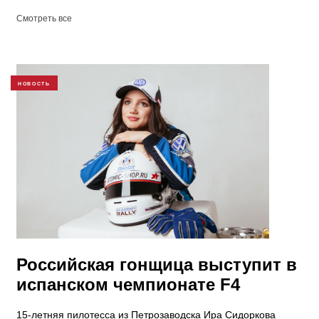
Смотреть все
НОВОСТЬ
Российская гонщица выступит в
испанском чемпионате F4
15-летняя пилотесса из Петрозаводска Ира Сидоркова