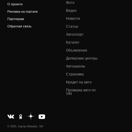
Фото
О проекте
Видео
Реклама на портале
Новости
Партнерам
Обратная связь
Статьи
Автоспорт
Каталог
Объявления
Дилерские центры
Автошколы
Страховка
Кредит на авто
Проверка авто по
VIN
© 2020, портал Matador, 18+