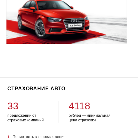
СТРАХОВАНИЕ АВТО
33
4118
предложений от
рублей — минимальная
страховых компаний
цена страховки
Посмотреть все предложения