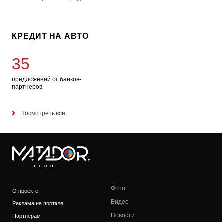
КРЕДИТ НА АВТО
35
предложений от банков-
партнеров
Посмотреть все
TECH
Фото
О проекте
Видео
Реклама на портале
Новости
Партнерам