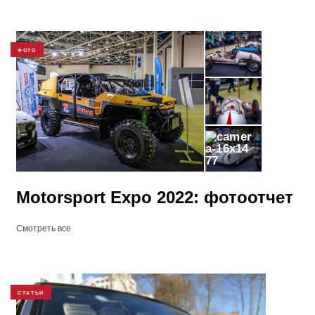
ФОТО
77
Motorsport Expo 2022: фотоотчет
Смотреть все
СТАТЬИ