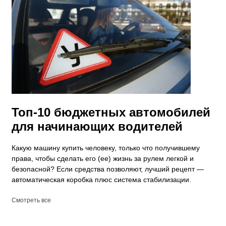
Топ-10 бюджетных автомобилей
для начинающих водителей
Какую машину купить человеку, только что получившему
права, чтобы сделать его (ее) жизнь за рулем легкой и
безопасной? Если средства позволяют, лучший рецепт —
автоматическая коробка плюс система стабилизации.
Смотреть все