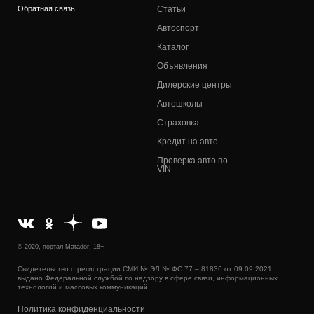
Обратная связь
Статьи
Автоспорт
Каталог
Объявления
Дилерские центры
Автошколы
Страховка
Кредит на авто
Проверка авто по
VIN
© 2020, портал Matador, 18+
Свидетельство о регистрации СМИ № ЭЛ № ФС 77 – 81836 от 09.09.2021
выдано Федеральной службой по надзору в сфере связи, информационных
технологий и массовых коммуникаций
Политика конфиденциальности