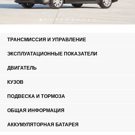
ТРАНСМИССИЯ И УПРАВЛЕНИЕ
ЭКСПЛУАТАЦИОННЫЕ ПОКАЗАТЕЛИ
ДВИГАТЕЛЬ
КУЗОВ
ПОДВЕСКА И ТОРМОЗА
ОБЩАЯ ИНФОРМАЦИЯ
АККУМУЛЯТОРНАЯ БАТАРЕЯ