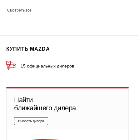
Смотреть все
КУПИТЬ MAZDA
15 официальных дилеров
Найти
ближайшего дилера
Выбрать дилера