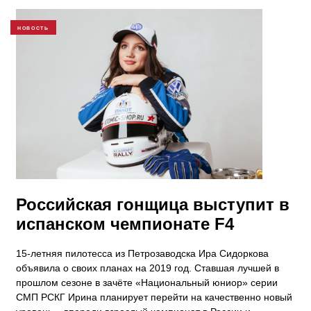
НОВОСТЬ
Российская гонщица выступит в
испанском чемпионате F4
15-летняя пилотесса из Петрозаводска Ира Сидоркова
объявила о своих планах на 2019 год. Ставшая лучшей в
прошлом сезоне в зачёте «Национальный юниор» серии
СМП РСКГ Ирина планирует перейти на качественно новый