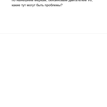
какие тут могут быть проблемы?