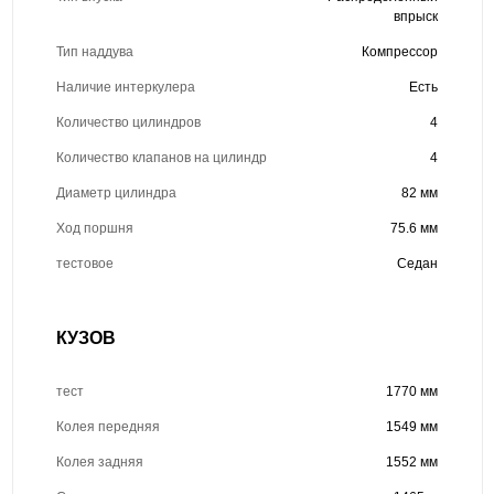
впрыск
Тип наддува
Компрессор
Наличие интеркулера
Есть
Количество цилиндров
4
Количество клапанов на цилиндр
4
Диаметр цилиндра
82 мм
Ход поршня
75.6 мм
тестовое
Седан
КУЗОВ
тест
1770 мм
Колея передняя
1549 мм
Колея задняя
1552 мм