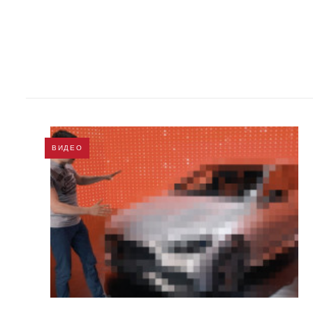
ВИДЕО