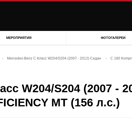
МЕРОПРИЯТИЯ
ФОТОГАЛЕРЕИ
Mercedes-Benz C-Класс W204/S204 (2007 - 2012) Седан
C 180 Kompr
сс W204/S204 (2007 - 2
ICIENCY MT (156 л.с.)