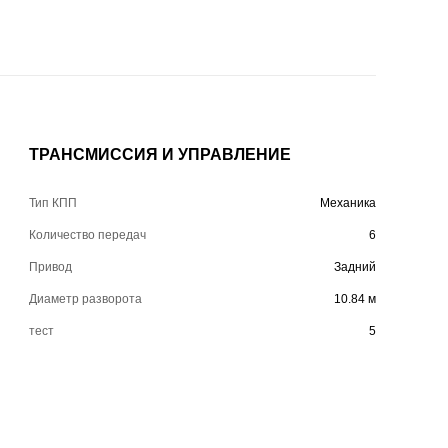
ТРАНСМИССИЯ И УПРАВЛЕНИЕ
Тип КПП
Механика
Количество передач
6
Привод
Задний
Диаметр разворота
10.84 м
тест
5