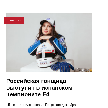
НОВОСТЬ
Российская гонщица
выступит в испанском
чемпионате F4
15-летняя пилотесса из Петрозаводска Ира