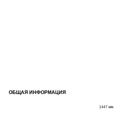
ОБЩАЯ ИНФОРМАЦИЯ
1447 мм