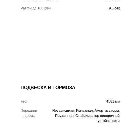
Разгон до 100 км/ч
9.5 сек
ПОДВЕСКА И ТОРМОЗА
тест
4581 мм
Передняя
Независимая, Рычажная, Амортизаторы,
подвеска
Пружинная, Стабилизатор поперечной
устойчивости