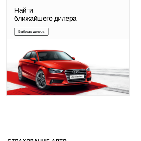
Найти
ближайшего дилера
Выбрать дилера