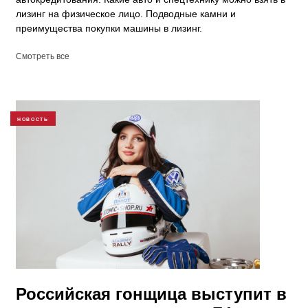
лизинг на физическое лицо. Подводные камни и
преимущества покупки машины в лизинг.
Смотреть все
НОВОСТЬ
Российская гонщица выступит в