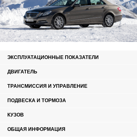
ЭКСПЛУАТАЦИОННЫЕ ПОКАЗАТЕЛИ
ДВИГАТЕЛЬ
ТРАНСМИССИЯ И УПРАВЛЕНИЕ
ПОДВЕСКА И ТОРМОЗА
КУЗОВ
ОБЩАЯ ИНФОРМАЦИЯ