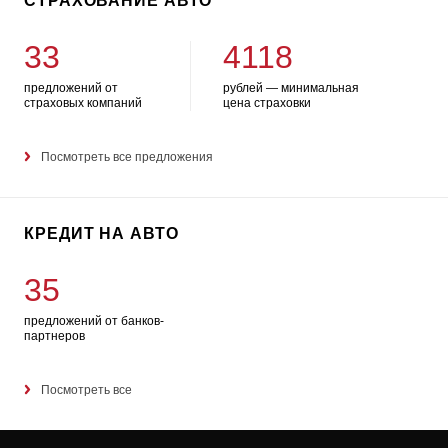
СТРАХОВАНИЕ АВТО
33
4118
предложений от
рублей — минимальная
страховых компаний
цена страховки
Посмотреть все предложения
КРЕДИТ НА АВТО
35
предложений от банков-
партнеров
Посмотреть все