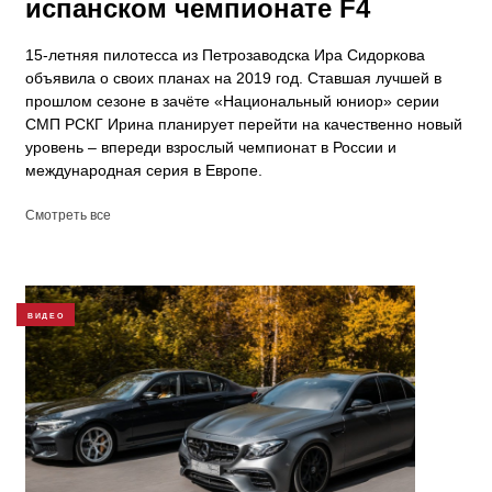
испанском чемпионате F4
15-летняя пилотесса из Петрозаводска Ира Сидоркова
объявила о своих планах на 2019 год. Ставшая лучшей в
прошлом сезоне в зачёте «Национальный юниор» серии
СМП РСКГ Ирина планирует перейти на качественно новый
уровень – впереди взрослый чемпионат в России и
международная серия в Европе.
Смотреть все
ВИДЕО