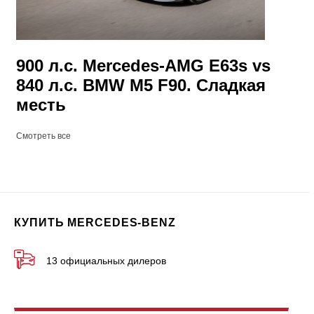
900 л.с. Mercedes-AMG E63s vs
840 л.с. BMW M5 F90. Сладкая
месть
Смотреть все
КУПИТЬ MERCEDES-BENZ
13 официальных дилеров