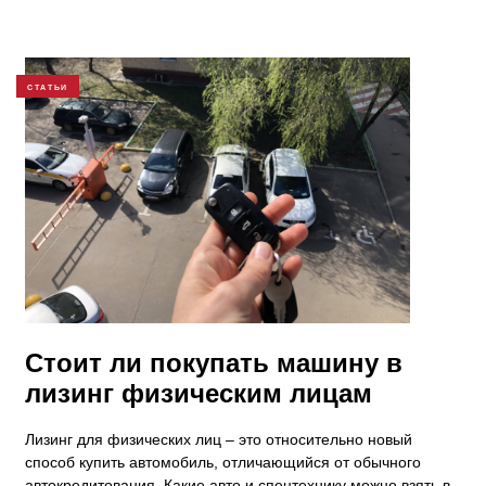
СТАТЬИ
Стоит ли покупать машину в
лизинг физическим лицам
Лизинг для физических лиц – это относительно новый
способ купить автомобиль, отличающийся от обычного
автокредитования. Какие авто и спецтехнику можно взять в