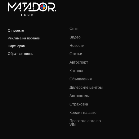
TECH
Фото
О проекте
Видео
Реклама на портале
Новости
Партнерам
Обратная связь
Статьи
Автоспорт
Каталог
Объявления
Дилерские центры
Автошколы
Страховка
Кредит на авто
Проверка авто по
VIN