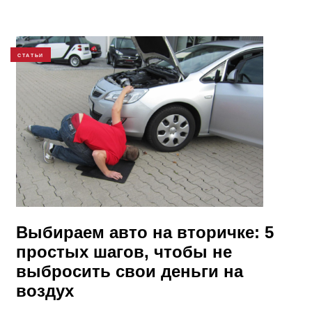
СТАТЬИ
​Выбираем авто на вторичке: 5
простых шагов, чтобы не
выбросить свои деньги на
воздух