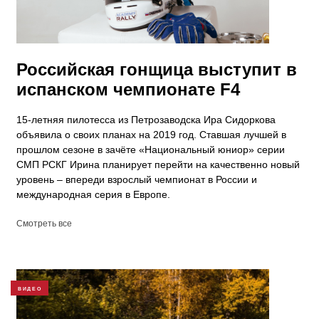
Российская гонщица выступит в
испанском чемпионате F4
15-летняя пилотесса из Петрозаводска Ира Сидоркова
объявила о своих планах на 2019 год. Ставшая лучшей в
прошлом сезоне в зачёте «Национальный юниор» серии
СМП РСКГ Ирина планирует перейти на качественно новый
уровень – впереди взрослый чемпионат в России и
международная серия в Европе.
Смотреть все
ВИДЕО