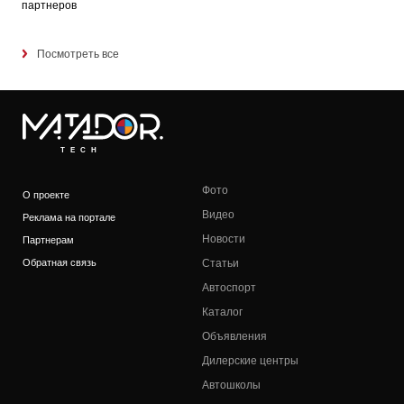
партнеров
Посмотреть все
TECH
Фото
О проекте
Видео
Реклама на портале
Новости
Партнерам
Обратная связь
Статьи
Автоспорт
Каталог
Объявления
Дилерские центры
Автошколы