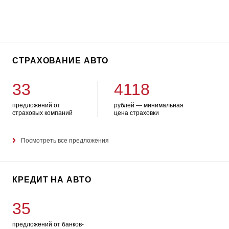
СТРАХОВАНИЕ АВТО
33
4118
предложений от
рублей — минимальная
страховых компаний
цена страховки
Посмотреть все предложения
КРЕДИТ НА АВТО
35
предложений от банков-