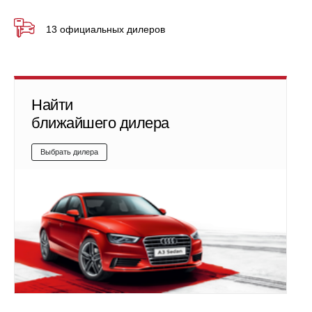
13 официальных дилеров
Найти
ближайшего дилера
Выбрать дилера