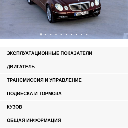
ЭКСПЛУАТАЦИОННЫЕ ПОКАЗАТЕЛИ
ДВИГАТЕЛЬ
ТРАНСМИССИЯ И УПРАВЛЕНИЕ
ПОДВЕСКА И ТОРМОЗА
КУЗОВ
ОБЩАЯ ИНФОРМАЦИЯ