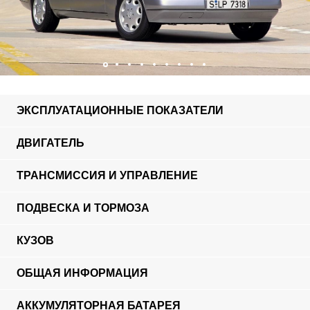
ЭКСПЛУАТАЦИОННЫЕ ПОКАЗАТЕЛИ
ДВИГАТЕЛЬ
ТРАНСМИССИЯ И УПРАВЛЕНИЕ
ПОДВЕСКА И ТОРМОЗА
КУЗОВ
ОБЩАЯ ИНФОРМАЦИЯ
АККУМУЛЯТОРНАЯ БАТАРЕЯ