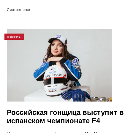
Смотреть все
НОВОСТЬ
Российская гонщица выступит в
испанском чемпионате F4