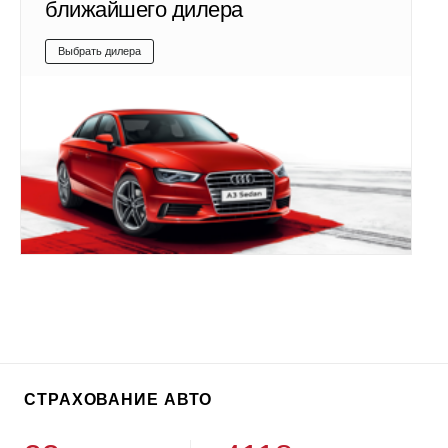
ближайшего дилера
Выбрать дилера
СТРАХОВАНИЕ АВТО