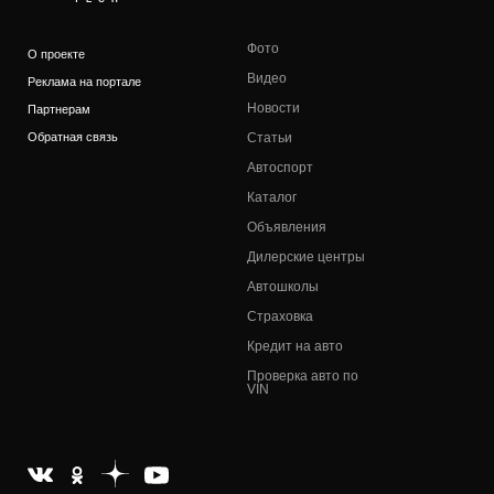
Фото
О проекте
Видео
Реклама на портале
Новости
Партнерам
Обратная связь
Статьи
Автоспорт
Каталог
Объявления
Дилерские центры
Автошколы
Страховка
Кредит на авто
Проверка авто по
VIN