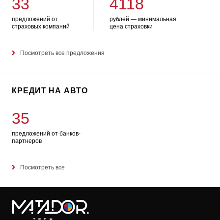
33
4118
предложений от
рублей — минимальная
страховых компаний
цена страховки
Посмотреть все предложения
КРЕДИТ НА АВТО
35
предложений от банков-
партнеров
Посмотреть все
TECH