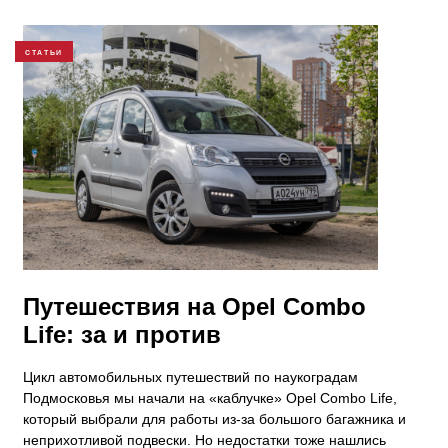
СТАТЬИ
Путешествия на Opel Combo
Life: за и против
Цикл автомобильных путешествий по наукоградам
Подмосковья мы начали на «каблучке» Opel Combo Life,
который выбрали для работы из-за большого багажника и
неприхотливой подвески. Но недостатки тоже нашлись