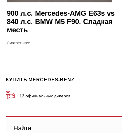
900 л.с. Mercedes-AMG E63s vs
840 л.с. BMW M5 F90. Сладкая
месть
Смотреть все
КУПИТЬ MERCEDES-BENZ
13 официальных дилеров
Найти