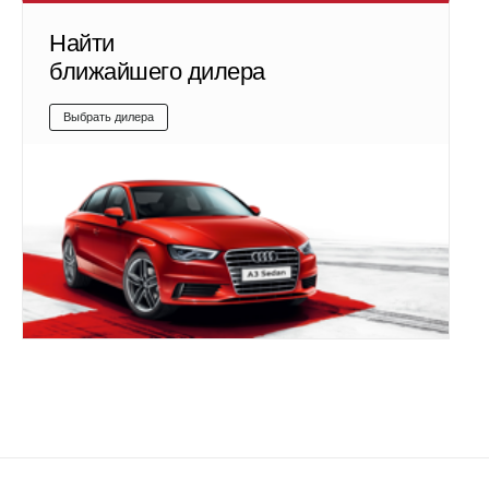
Найти
ближайшего дилера
Выбрать дилера