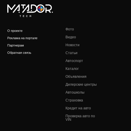
TECH
Фото
О проекте
Видео
Реклама на портале
Новости
Партнерам
Обратная связь
Статьи
Автоспорт
Каталог
Объявления
Дилерские центры
Автошколы
Страховка
Кредит на авто
Проверка авто по
VIN