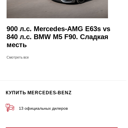
900 л.с. Mercedes-AMG E63s vs
840 л.с. BMW M5 F90. Сладкая
месть
Смотреть все
КУПИТЬ MERCEDES-BENZ
13 официальных дилеров