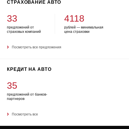
СТРАХОВАНИЕ АВТО
33
4118
предложений от
рублей — минимальная
страховых компаний
цена страховки
Посмотреть все предложения
КРЕДИТ НА АВТО
35
предложений от банков-
партнеров
Посмотреть все