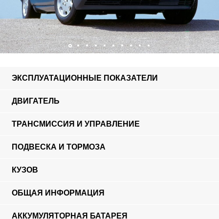
ЭКСПЛУАТАЦИОННЫЕ ПОКАЗАТЕЛИ
ДВИГАТЕЛЬ
ТРАНСМИССИЯ И УПРАВЛЕНИЕ
ПОДВЕСКА И ТОРМОЗА
КУЗОВ
ОБЩАЯ ИНФОРМАЦИЯ
АККУМУЛЯТОРНАЯ БАТАРЕЯ