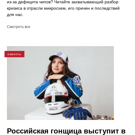
из-за дефицита чипов? Читайте захватывающий разбор
кризиса в отрасли микросхем, его причин и последствий
для нас.
Смотреть все
НОВОСТЬ
Российская гонщица выступит в