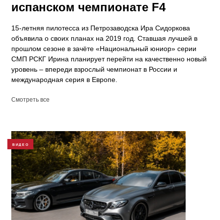
испанском чемпионате F4
15-летняя пилотесса из Петрозаводска Ира Сидоркова
объявила о своих планах на 2019 год. Ставшая лучшей в
прошлом сезоне в зачёте «Национальный юниор» серии
СМП РСКГ Ирина планирует перейти на качественно новый
уровень – впереди взрослый чемпионат в России и
международная серия в Европе.
Смотреть все
ВИДЕО