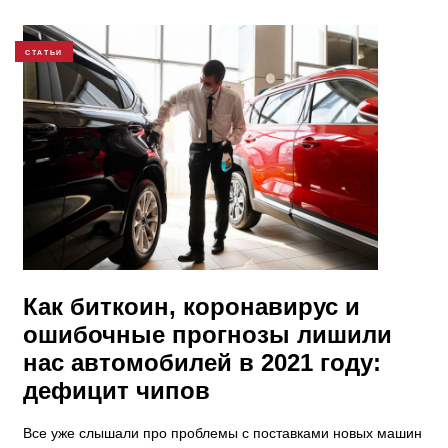
СТАТЬИ
Как биткоин, коронавирус и
ошибочные прогнозы лишили
нас автомобилей в 2021 году:
дефицит чипов
Все уже слышали про проблемы с поставками новых машин