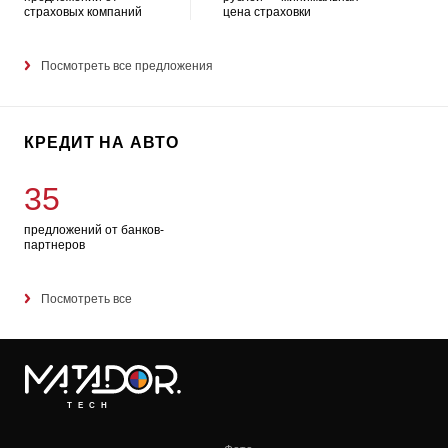
страховых компаний
цена страховки
Посмотреть все предложения
КРЕДИТ НА АВТО
35
предложений от банков-
партнеров
Посмотреть все
TECH