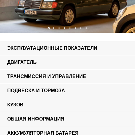
ЭКСПЛУАТАЦИОННЫЕ ПОКАЗАТЕЛИ
ДВИГАТЕЛЬ
ТРАНСМИССИЯ И УПРАВЛЕНИЕ
ПОДВЕСКА И ТОРМОЗА
КУЗОВ
ОБЩАЯ ИНФОРМАЦИЯ
АККУМУЛЯТОРНАЯ БАТАРЕЯ