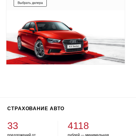
Выбрать дилера
СТРАХОВАНИЕ АВТО
33
4118
предложений от
рублей — минимальная