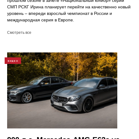
прошлом сезоне в зачёте «Национальный юниор» серии
СМП РСКГ Ирина планирует перейти на качественно новый
уровень – впереди взрослый чемпионат в России и
международная серия в Европе.
Смотреть все
ВИДЕО