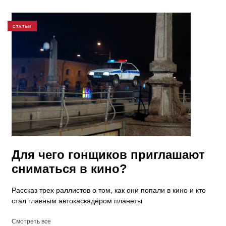
СТАТЬИ
​Для чего гонщиков приглашают
сниматься в кино?
Рассказ трех раллистов о том, как они попали в кино и кто
стал главным автокаскадёром планеты
Смотреть все