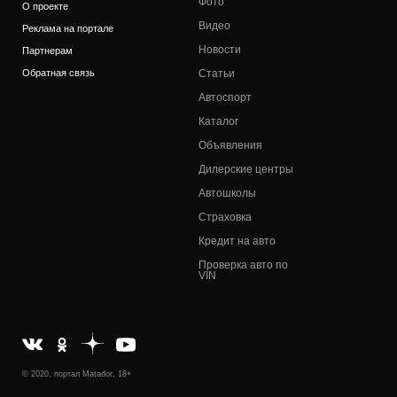
Фото
О проекте
Видео
Реклама на портале
Новости
Партнерам
Обратная связь
Статьи
Автоспорт
Каталог
Объявления
Дилерские центры
Автошколы
Страховка
Кредит на авто
Проверка авто по
VIN
© 2020, портал Matador, 18+