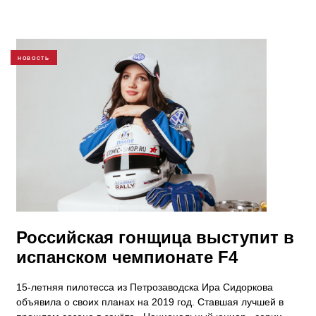
НОВОСТЬ
Российская гонщица выступит в
испанском чемпионате F4
15-летняя пилотесса из Петрозаводска Ира Сидоркова
объявила о своих планах на 2019 год. Ставшая лучшей в