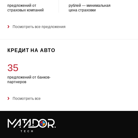
предложений от
рублей — минимальная
страховых компаний
цена страховки
Посмотреть все предложения
КРЕДИТ НА АВТО
35
предложений от банков-
партнеров
Посмотреть все
TECH