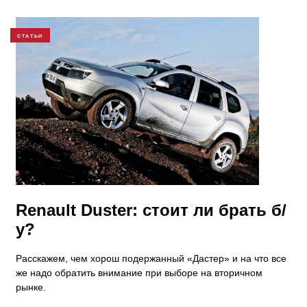
СТАТЬИ
Renault Duster: стоит ли брать б/
у?
Расскажем, чем хорош подержанный «Дастер» и на что все
же надо обратить внимание при выборе на вторичном
рынке.