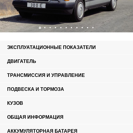
ЭКСПЛУАТАЦИОННЫЕ ПОКАЗАТЕЛИ
ДВИГАТЕЛЬ
ТРАНСМИССИЯ И УПРАВЛЕНИЕ
ПОДВЕСКА И ТОРМОЗА
КУЗОВ
ОБЩАЯ ИНФОРМАЦИЯ
АККУМУЛЯТОРНАЯ БАТАРЕЯ