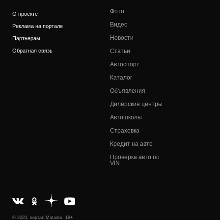
Фото
О проекте
Видео
Реклама на портале
Новости
Партнерам
Обратная связь
Статьи
Автоспорт
Каталог
Объявления
Дилерские центры
Автошколы
Страховка
Кредит на авто
Проверка авто по
VIN
© 2020, портал Matador, 18+