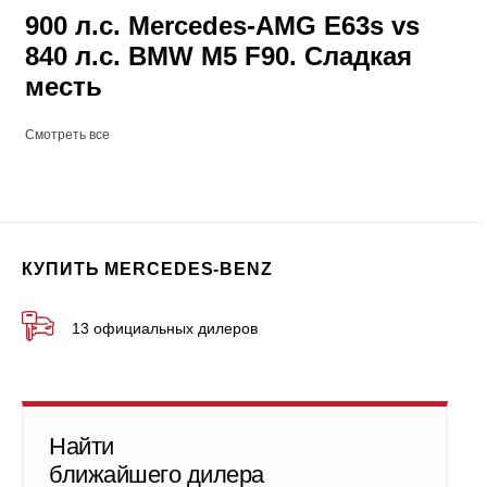
900 л.с. Mercedes-AMG E63s vs
840 л.с. BMW M5 F90. Сладкая
месть
Смотреть все
КУПИТЬ MERCEDES-BENZ
13 официальных дилеров
Найти
ближайшего дилера