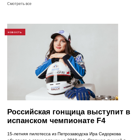
Смотреть все
НОВОСТЬ
Российская гонщица выступит в
испанском чемпионате F4
15-летняя пилотесса из Петрозаводска Ира Сидоркова