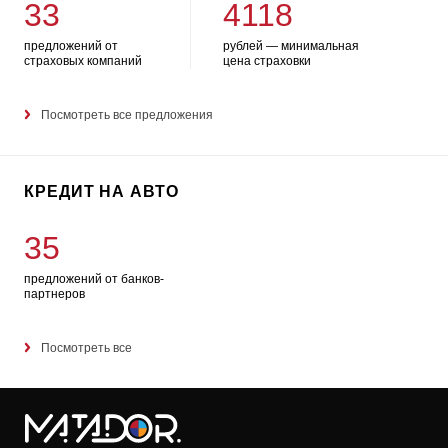
33
4118
предложений от
рублей — минимальная
страховых компаний
цена страховки
Посмотреть все предложения
КРЕДИТ НА АВТО
35
предложений от банков-
партнеров
Посмотреть все