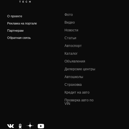
TECH
Фото
О проекте
Видео
Реклама на портале
Новости
Партнерам
Обратная связь
Статьи
Автоспорт
Каталог
Объявления
Дилерские центры
Автошколы
Страховка
Кредит на авто
Проверка авто по
VIN