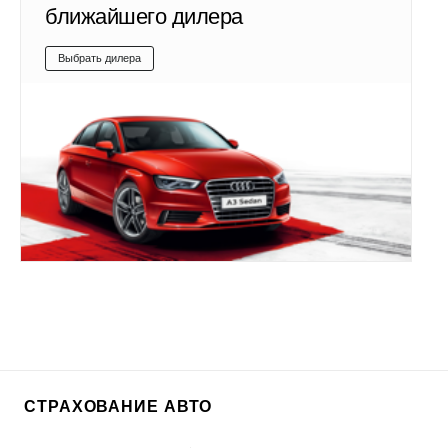
ближайшего дилера
Выбрать дилера
СТРАХОВАНИЕ АВТО