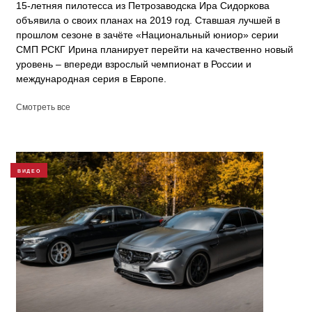
15-летняя пилотесса из Петрозаводска Ира Сидоркова
объявила о своих планах на 2019 год. Ставшая лучшей в
прошлом сезоне в зачёте «Национальный юниор» серии
СМП РСКГ Ирина планирует перейти на качественно новый
уровень – впереди взрослый чемпионат в России и
международная серия в Европе.
Смотреть все
ВИДЕО