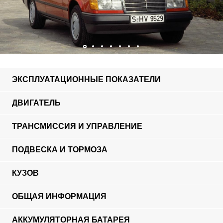
ЭКСПЛУАТАЦИОННЫЕ ПОКАЗАТЕЛИ
ДВИГАТЕЛЬ
ТРАНСМИССИЯ И УПРАВЛЕНИЕ
ПОДВЕСКА И ТОРМОЗА
КУЗОВ
ОБЩАЯ ИНФОРМАЦИЯ
АККУМУЛЯТОРНАЯ БАТАРЕЯ