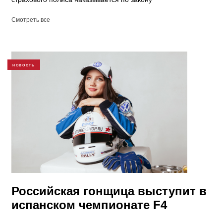
Смотреть все
НОВОСТЬ
Российская гонщица выступит в
испанском чемпионате F4