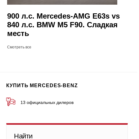
900 л.с. Mercedes-AMG E63s vs
840 л.с. BMW M5 F90. Сладкая
месть
Смотреть все
КУПИТЬ MERCEDES-BENZ
13 официальных дилеров
Найти