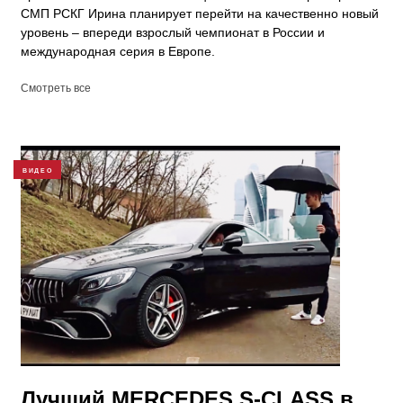
СМП РСКГ Ирина планирует перейти на качественно новый
уровень – впереди взрослый чемпионат в России и
международная серия в Европе.
Смотреть все
ВИДЕО
Лучший MERCEDES S-CLASS в