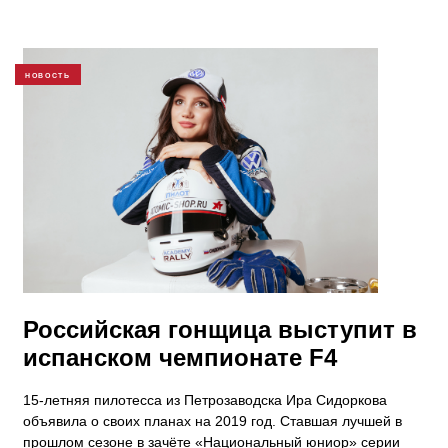
НОВОСТЬ
Российская гонщица выступит в
испанском чемпионате F4
15-летняя пилотесса из Петрозаводска Ира Сидоркова
объявила о своих планах на 2019 год. Ставшая лучшей в
прошлом сезоне в зачёте «Национальный юниор» серии