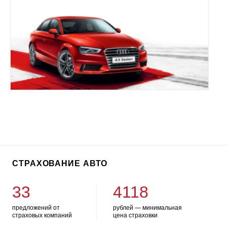
СТРАХОВАНИЕ АВТО
33
4118
предложений от
рублей — минимальная
страховых компаний
цена страховки