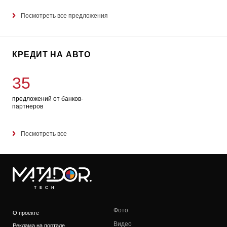
Посмотреть все предложения
КРЕДИТ НА АВТО
35
предложений от банков-
партнеров
Посмотреть все
TECH
Фото
О проекте
Видео
Реклама на портале