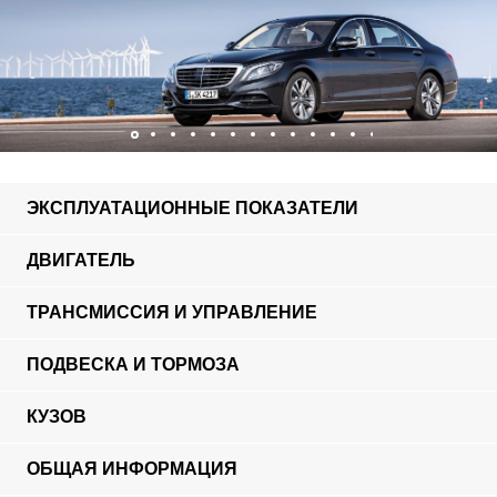
ЭКСПЛУАТАЦИОННЫЕ ПОКАЗАТЕЛИ
ДВИГАТЕЛЬ
ТРАНСМИССИЯ И УПРАВЛЕНИЕ
ПОДВЕСКА И ТОРМОЗА
КУЗОВ
ОБЩАЯ ИНФОРМАЦИЯ