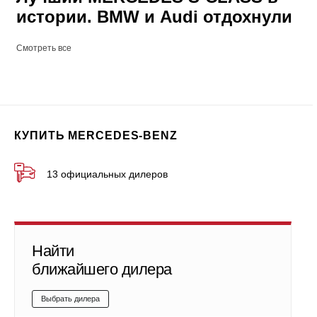
истории. BMW и Audi отдохнули
Смотреть все
КУПИТЬ MERCEDES-BENZ
13 официальных дилеров
Найти
ближайшего дилера
Выбрать дилера