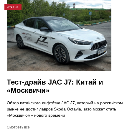
СТАТЬИ
Тест-драйв JAC J7: Китай и
«Москвичи»
Обзор китайского лифтбэка JAC J7, который на российском
рынке не достиг лавров Skoda Octavia, зато может стать
«Москвичом» нового времени
Смотреть все