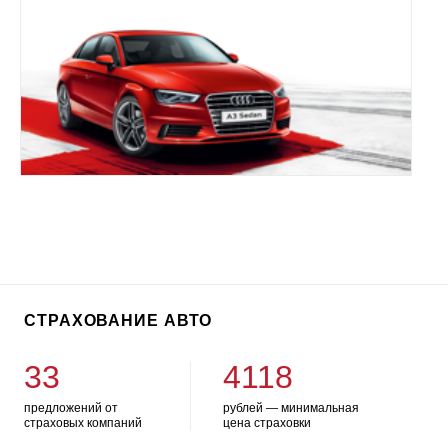
СТРАХОВАНИЕ АВТО
33
4118
предложений от
рублей — минимальная
страховых компаний
цена страховки