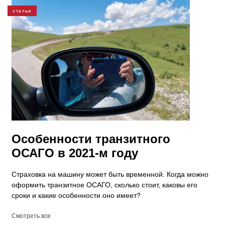
СТАТЬИ
Особенности транзитного
ОСАГО в 2021-м году
Страховка на машину может быть временной. Когда можно
оформить транзитное ОСАГО, сколько стоит, каковы его
сроки и какие особенности оно имеет?
Смотреть все