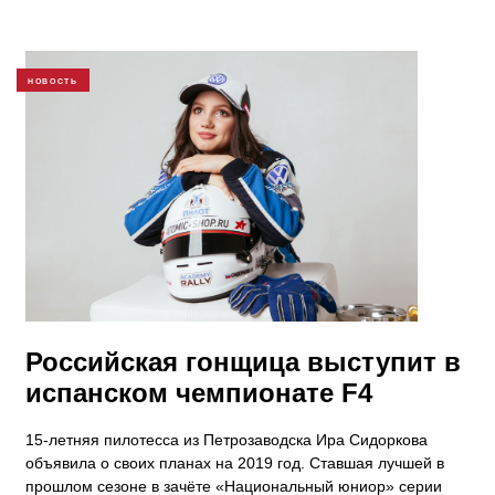
НОВОСТЬ
Российская гонщица выступит в
испанском чемпионате F4
15-летняя пилотесса из Петрозаводска Ира Сидоркова
объявила о своих планах на 2019 год. Ставшая лучшей в
прошлом сезоне в зачёте «Национальный юниор» серии