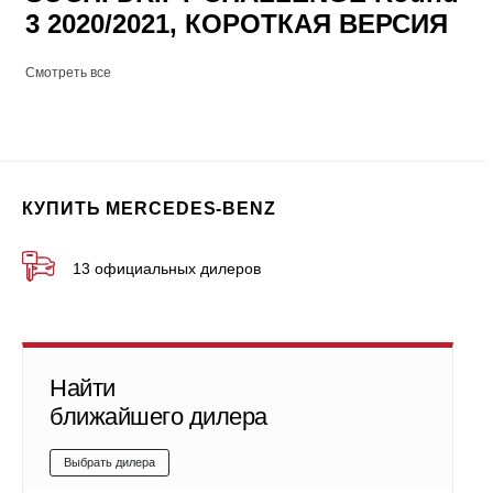
3 2020/2021, КОРОТКАЯ ВЕРСИЯ
Смотреть все
КУПИТЬ MERCEDES-BENZ
13 официальных дилеров
Найти
ближайшего дилера
Выбрать дилера