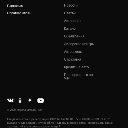
Новости
Партнерам
Обратная связь
Статьи
Автоспорт
Каталог
Объявления
Дилерские центры
Автошколы
Страховка
Кредит на авто
Проверка авто по
VIN
© 2020, портал Matador, 18+
Свидетельство о регистрации СМИ № ЭЛ № ФС 77 – 81836 от 09.09.2021
выдано Федеральной службой по надзору в сфере связи, информационных
технологий и массовых коммуникаций