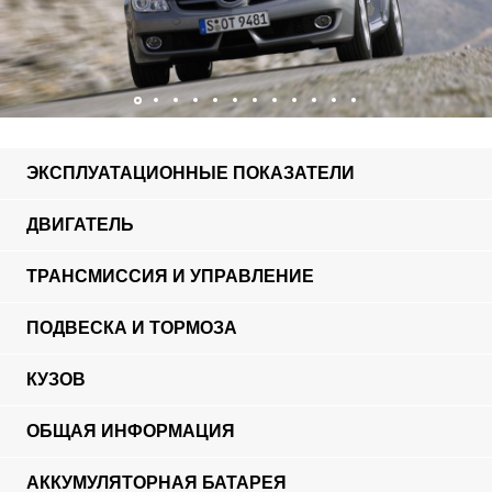
ЭКСПЛУАТАЦИОННЫЕ ПОКАЗАТЕЛИ
ДВИГАТЕЛЬ
ТРАНСМИССИЯ И УПРАВЛЕНИЕ
ПОДВЕСКА И ТОРМОЗА
КУЗОВ
ОБЩАЯ ИНФОРМАЦИЯ
АККУМУЛЯТОРНАЯ БАТАРЕЯ