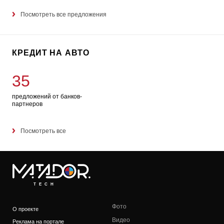
Посмотреть все предложения
КРЕДИТ НА АВТО
35
предложений от банков-
партнеров
Посмотреть все
TECH
Фото
О проекте
Видео
Реклама на портале