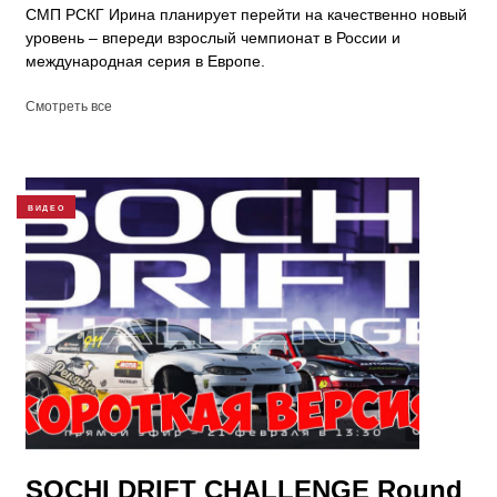
СМП РСКГ Ирина планирует перейти на качественно новый
уровень – впереди взрослый чемпионат в России и
международная серия в Европе.
Смотреть все
ВИДЕО
SOCHI DRIFT CHALLENGE Round