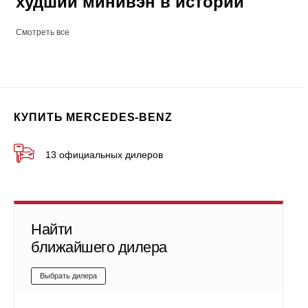
худший минивэн в истории
Смотреть все
КУПИТЬ MERCEDES-BENZ
13 официальных дилеров
Найти
ближайшего дилера
Выбрать дилера