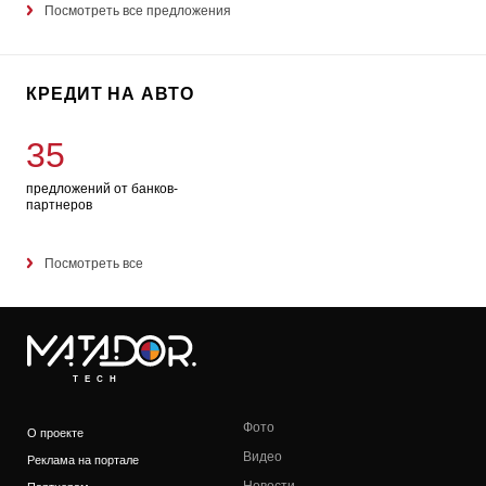
Посмотреть все предложения
КРЕДИТ НА АВТО
35
предложений от банков-
партнеров
Посмотреть все
TECH
Фото
О проекте
Видео
Реклама на портале
Новости