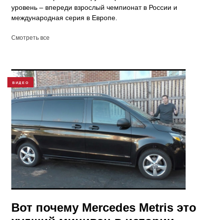
уровень – впереди взрослый чемпионат в России и
международная серия в Европе.
Смотреть все
ВИДЕО
Вот почему Mercedes Metris это