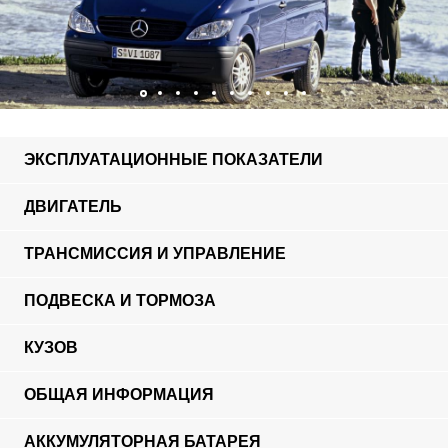
ЭКСПЛУАТАЦИОННЫЕ ПОКАЗАТЕЛИ
ДВИГАТЕЛЬ
ТРАНСМИССИЯ И УПРАВЛЕНИЕ
ПОДВЕСКА И ТОРМОЗА
КУЗОВ
ОБЩАЯ ИНФОРМАЦИЯ
АККУМУЛЯТОРНАЯ БАТАРЕЯ