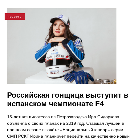
НОВОСТЬ
Российская гонщица выступит в
испанском чемпионате F4
15-летняя пилотесса из Петрозаводска Ира Сидоркова
объявила о своих планах на 2019 год. Ставшая лучшей в
прошлом сезоне в зачёте «Национальный юниор» серии
СМП РСКГ Ирина планирует перейти на качественно новый