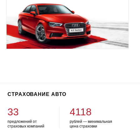
СТРАХОВАНИЕ АВТО
33
4118
предложений от
рублей — минимальная
страховых компаний
цена страховки