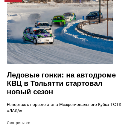
Ледовые гонки: на автодроме
КВЦ в Тольятти стартовал
новый сезон
Репортаж с первого этапа Межрегионального Кубка ТСТК
«ЛАДА»
Смотреть все