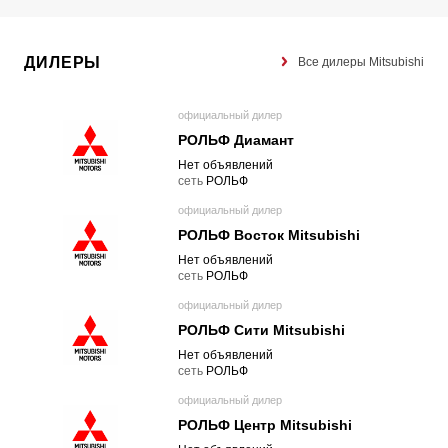
ДИЛЕРЫ
Все дилеры Mitsubishi
официальный дилер
РОЛЬФ Диамант
Нет объявлений
cеть
РОЛЬФ
официальный дилер
РОЛЬФ Восток Mitsubishi
Нет объявлений
cеть
РОЛЬФ
официальный дилер
РОЛЬФ Сити Mitsubishi
Нет объявлений
cеть
РОЛЬФ
официальный дилер
РОЛЬФ Центр Mitsubishi