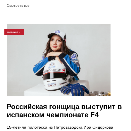
Смотреть все
НОВОСТЬ
Российская гонщица выступит в
испанском чемпионате F4
15-летняя пилотесса из Петрозаводска Ира Сидоркова