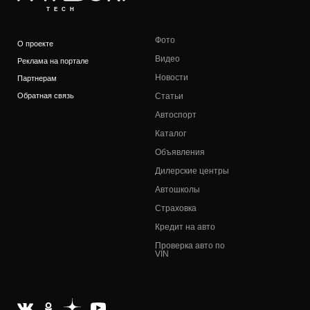
TECH
Фото
О проекте
Видео
Реклама на портале
Новости
Партнерам
Обратная связь
Статьи
Автоспорт
Каталог
Объявления
Дилерские центры
Автошколы
Страховка
Кредит на авто
Проверка авто по
VIN