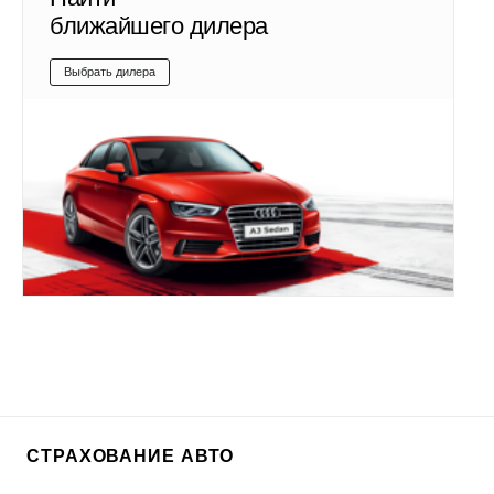
ближайшего дилера
Выбрать дилера
СТРАХОВАНИЕ АВТО