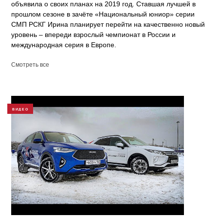
объявила о своих планах на 2019 год. Ставшая лучшей в
прошлом сезоне в зачёте «Национальный юниор» серии
СМП РСКГ Ирина планирует перейти на качественно новый
уровень – впереди взрослый чемпионат в России и
международная серия в Европе.
Смотреть все
ВИДЕО