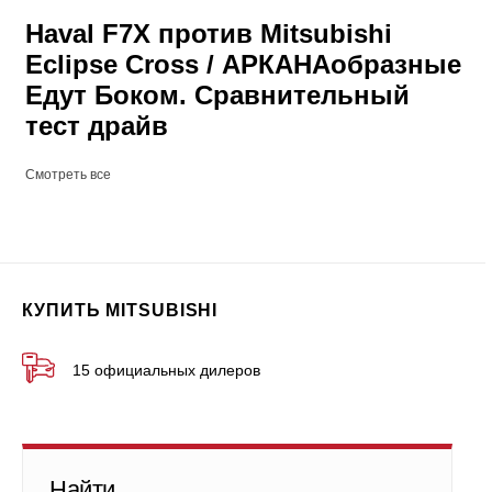
Haval F7X против Mitsubishi
Eclipse Cross / АРКАНАобразные
Едут Боком. Сравнительный
тест драйв
Смотреть все
КУПИТЬ MITSUBISHI
15 официальных дилеров
Найти