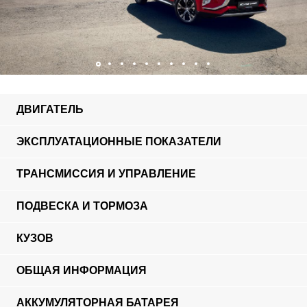
ДВИГАТЕЛЬ
ЭКСПЛУАТАЦИОННЫЕ ПОКАЗАТЕЛИ
ТРАНСМИССИЯ И УПРАВЛЕНИЕ
ПОДВЕСКА И ТОРМОЗА
КУЗОВ
ОБЩАЯ ИНФОРМАЦИЯ
АККУМУЛЯТОРНАЯ БАТАРЕЯ