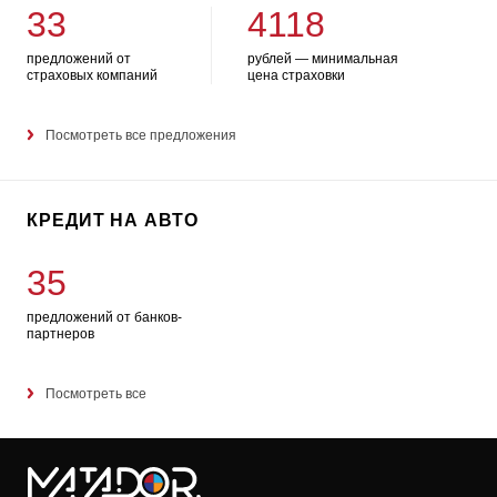
33
4118
предложений от
рублей — минимальная
страховых компаний
цена страховки
Посмотреть все предложения
КРЕДИТ НА АВТО
35
предложений от банков-
партнеров
Посмотреть все