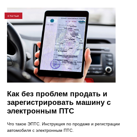
СТАТЬИ
Как без проблем продать и
зарегистрировать машину с
электронным ПТС
Что такое ЭПТС. Инструкция по продаже и регистрации
автомобиля с электронным ПТС.