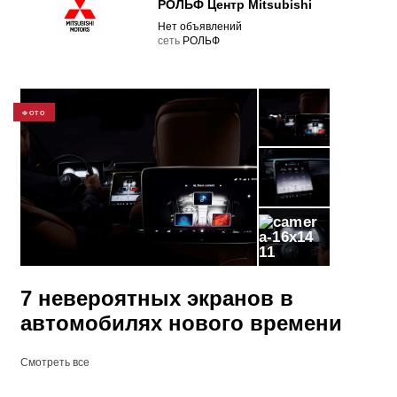
РОЛЬФ Центр Mitsubishi
Нет объявлений
cеть
РОЛЬФ
ФОТО
11
7 невероятных экранов в
автомобилях нового времени
Смотреть все