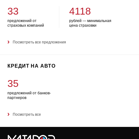
33
4118
предложений от
рублей — минимальная
страховых компаний
цена страховки
Посмотреть все предложения
КРЕДИТ НА АВТО
35
предложений от банков-
партнеров
Посмотреть все