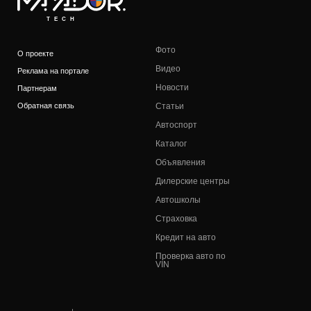
TECH
Фото
О проекте
Видео
Реклама на портале
Новости
Партнерам
Обратная связь
Статьи
Автоспорт
Каталог
Объявления
Дилерские центры
Автошколы
Страховка
Кредит на авто
Проверка авто по
VIN