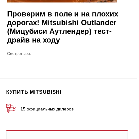
Проверим в поле и на плохих
дорогах! Mitsubishi Outlander
(Мицубиси Аутлендер) тест-
драйв на ходу
Смотреть все
КУПИТЬ MITSUBISHI
15 официальных дилеров