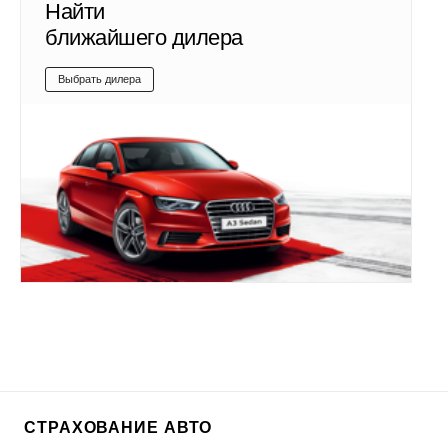
Найти
ближайшего дилера
Выбрать дилера
СТРАХОВАНИЕ АВТО