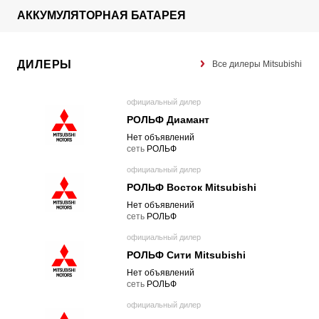
АККУМУЛЯТОРНАЯ БАТАРЕЯ
ДИЛЕРЫ
Все дилеры Mitsubishi
официальный дилер
РОЛЬФ Диамант
Нет объявлений
cеть
РОЛЬФ
официальный дилер
РОЛЬФ Восток Mitsubishi
Нет объявлений
cеть
РОЛЬФ
официальный дилер
РОЛЬФ Сити Mitsubishi
Нет объявлений
cеть
РОЛЬФ
официальный дилер