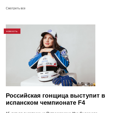
Смотреть все
НОВОСТЬ
Российская гонщица выступит в
испанском чемпионате F4