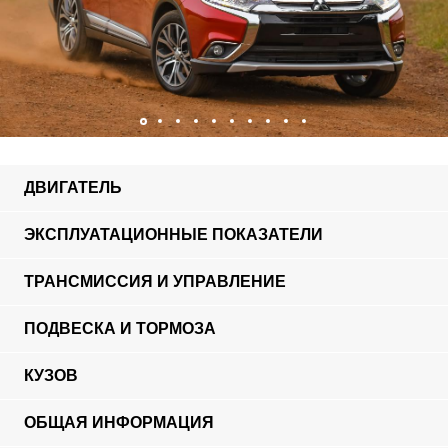
ДВИГАТЕЛЬ
ЭКСПЛУАТАЦИОННЫЕ ПОКАЗАТЕЛИ
ТРАНСМИССИЯ И УПРАВЛЕНИЕ
ПОДВЕСКА И ТОРМОЗА
КУЗОВ
ОБЩАЯ ИНФОРМАЦИЯ