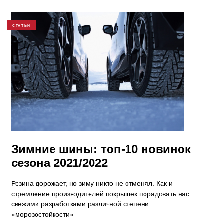
СТАТЬИ
Зимние шины: топ-10 новинок
сезона 2021/2022
Резина дорожает, но зиму никто не отменял. Как и
стремление производителей покрышек порадовать нас
свежими разработками различной степени
«морозостойкости»