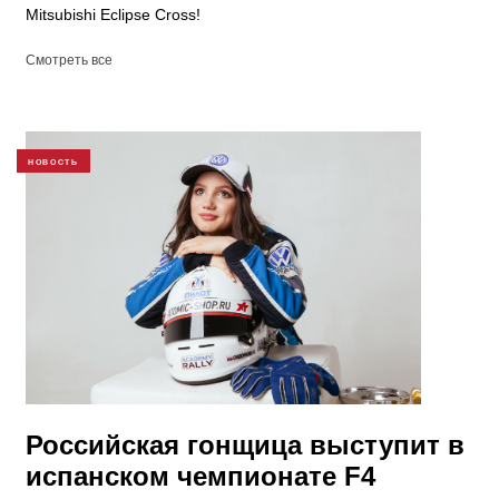
Mitsubishi Eclipse Cross!
Смотреть все
НОВОСТЬ
Российская гонщица выступит в
испанском чемпионате F4