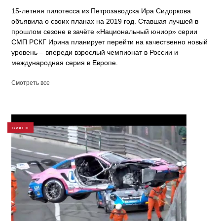
15-летняя пилотесса из Петрозаводска Ира Сидоркова
объявила о своих планах на 2019 год. Ставшая лучшей в
прошлом сезоне в зачёте «Национальный юниор» серии
СМП РСКГ Ирина планирует перейти на качественно новый
уровень – впереди взрослый чемпионат в России и
международная серия в Европе.
Смотреть все
ВИДЕО