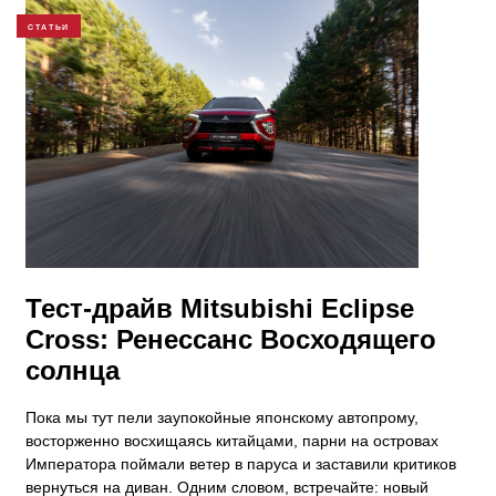
СТАТЬИ
Тест-драйв Mitsubishi Eclipse
Cross: Ренессанс Восходящего
солнца
Пока мы тут пели заупокойные японскому автопрому,
восторженно восхищаясь китайцами, парни на островах
Императора поймали ветер в паруса и заставили критиков
вернуться на диван. Одним словом, встречайте: новый