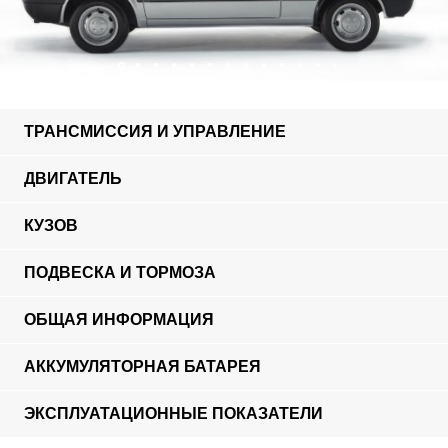
ТРАНСМИССИЯ И УПРАВЛЕНИЕ
ДВИГАТЕЛЬ
КУЗОВ
ПОДВЕСКА И ТОРМОЗА
ОБЩАЯ ИНФОРМАЦИЯ
АККУМУЛЯТОРНАЯ БАТАРЕЯ
ЭКСПЛУАТАЦИОННЫЕ ПОКАЗАТЕЛИ