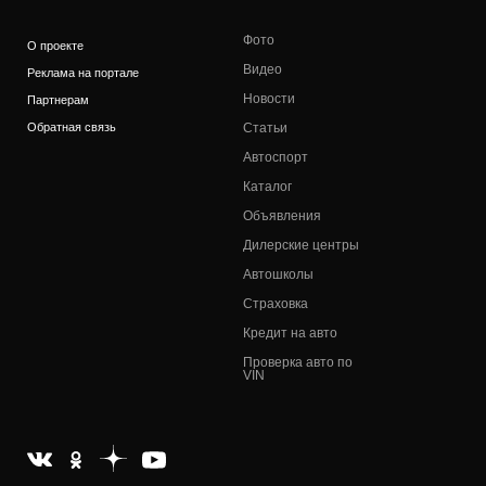
Фото
О проекте
Видео
Реклама на портале
Новости
Партнерам
Обратная связь
Статьи
Автоспорт
Каталог
Объявления
Дилерские центры
Автошколы
Страховка
Кредит на авто
Проверка авто по
VIN