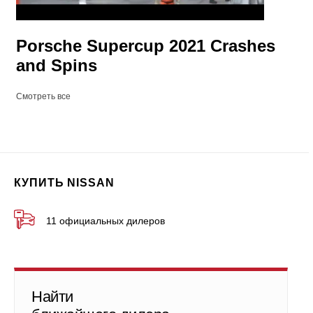
Porsche Supercup 2021 Crashes
and Spins
Смотреть все
КУПИТЬ NISSAN
11 официальных дилеров
Найти