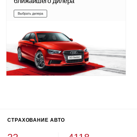
ближайшего дилера
Выбрать дилера
СТРАХОВАНИЕ АВТО