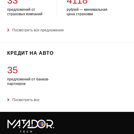
33
4118
предложений от
рублей — минимальная
страховых компаний
цена страховки
Посмотреть все предложения
КРЕДИТ НА АВТО
35
предложений от банков-
партнеров
Посмотреть все
TECH