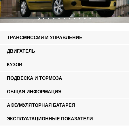
ТРАНСМИССИЯ И УПРАВЛЕНИЕ
ДВИГАТЕЛЬ
КУЗОВ
ПОДВЕСКА И ТОРМОЗА
ОБЩАЯ ИНФОРМАЦИЯ
АККУМУЛЯТОРНАЯ БАТАРЕЯ
ЭКСПЛУАТАЦИОННЫЕ ПОКАЗАТЕЛИ