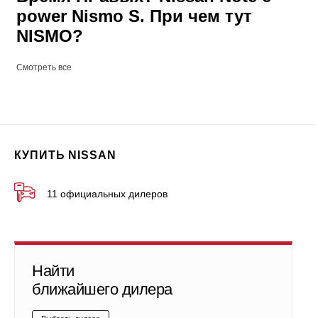
power Nismo S. При чем тут
NISMO?
Смотреть все
КУПИТЬ NISSAN
11 официальных дилеров
Найти
ближайшего дилера