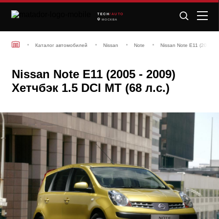
TECH
/AUTO
МОСКВА
Каталог автомобилей
Nissan
Note
Nissan Note E11 (2005 - 
Nissan Note E11 (2005 - 2009)
Хетчбэк 1.5 DCI MT (68 л.с.)