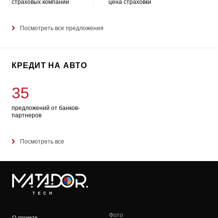
страховых компаний
цена страховки
Посмотреть все предложения
КРЕДИТ НА АВТО
35
предложений от банков-
партнеров
Посмотреть все
TECH
Фото
О проекте