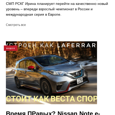
СМП РСКГ Ирина планирует перейти на качественно новый
уровень – впереди взрослый чемпионат в России и
международная серия в Европе.
Смотреть все
ВИДЕО
Время ПРавых? Nissan Note e-