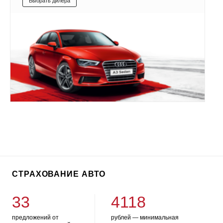
Выбрать дилера
СТРАХОВАНИЕ АВТО
33
4118
предложений от
рублей — минимальная