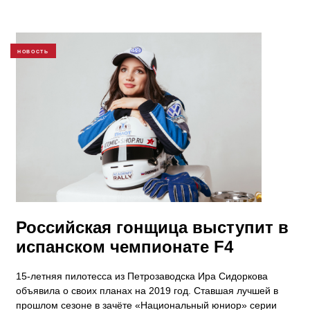
НОВОСТЬ
Российская гонщица выступит в
испанском чемпионате F4
15-летняя пилотесса из Петрозаводска Ира Сидоркова
объявила о своих планах на 2019 год. Ставшая лучшей в
прошлом сезоне в зачёте «Национальный юниор» серии