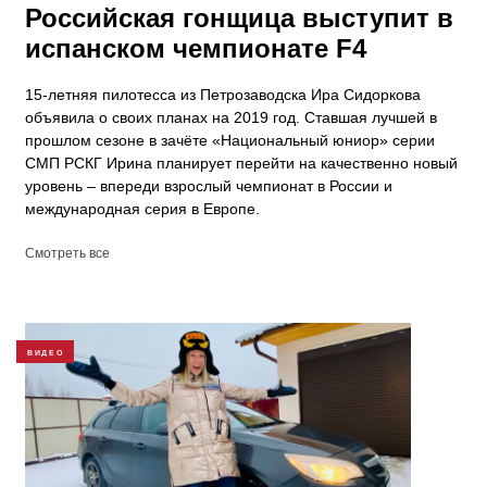
Российская гонщица выступит в
испанском чемпионате F4
15-летняя пилотесса из Петрозаводска Ира Сидоркова
объявила о своих планах на 2019 год. Ставшая лучшей в
прошлом сезоне в зачёте «Национальный юниор» серии
СМП РСКГ Ирина планирует перейти на качественно новый
уровень – впереди взрослый чемпионат в России и
международная серия в Европе.
Смотреть все
ВИДЕО