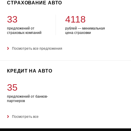
СТРАХОВАНИЕ АВТО
33
4118
предложений от
рублей — минимальная
страховых компаний
цена страховки
Посмотреть все предложения
КРЕДИТ НА АВТО
35
предложений от банков-
партнеров
Посмотреть все