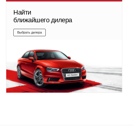
Найти
ближайшего дилера
Выбрать дилера