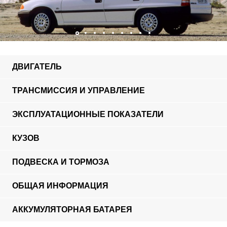
ДВИГАТЕЛЬ
ТРАНСМИССИЯ И УПРАВЛЕНИЕ
ЭКСПЛУАТАЦИОННЫЕ ПОКАЗАТЕЛИ
КУЗОВ
ПОДВЕСКА И ТОРМОЗА
ОБЩАЯ ИНФОРМАЦИЯ
АККУМУЛЯТОРНАЯ БАТАРЕЯ