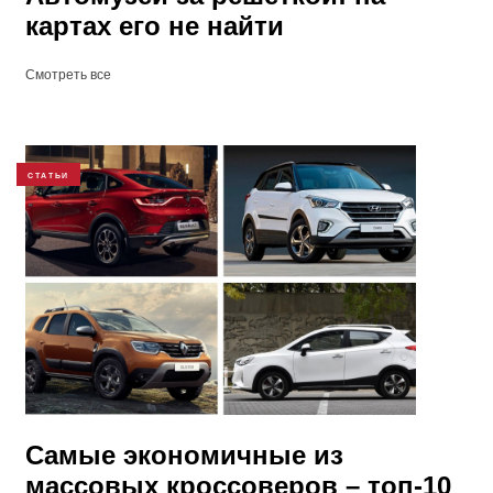
картах его не найти
Смотреть все
СТАТЬИ
Самые экономичные из
массовых кроссоверов – топ-10