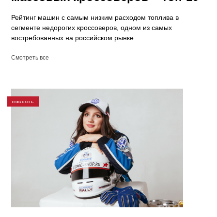
Рейтинг машин с самым низким расходом топлива в
сегменте недорогих кроссоверов, одном из самых
востребованных на российском рынке
Смотреть все
НОВОСТЬ