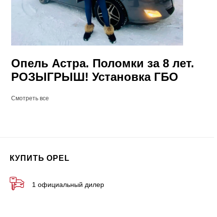
Опель Астра. Поломки за 8 лет.
РОЗЫГРЫШ! Установка ГБО
Смотреть все
КУПИТЬ OPEL
1 официальный дилер