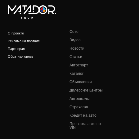
TECH
Фото
О проекте
Видео
Реклама на портале
Новости
Партнерам
Обратная связь
Статьи
Автоспорт
Каталог
Объявления
Дилерские центры
Автошколы
Страховка
Кредит на авто
Проверка авто по
VIN