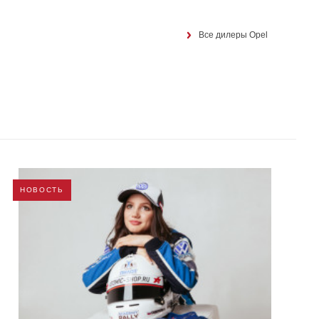
Все дилеры Opel
НОВОСТЬ