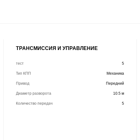
ТРАНСМИССИЯ И УПРАВЛЕНИЕ
тест
5
Тип КПП
Механика
Привод
Передний
Диаметр разворота
10.5 м
Количество передач
5