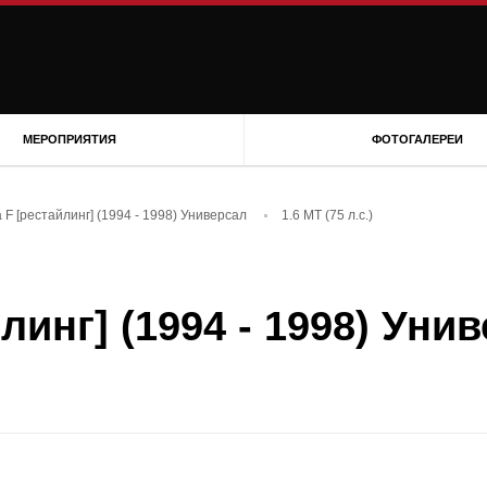
МЕРОПРИЯТИЯ
ФОТОГАЛЕРЕИ
a F [рестайлинг] (1994 - 1998) Универсал
1.6 MT (75 л.с.)
линг] (1994 - 1998) Уни