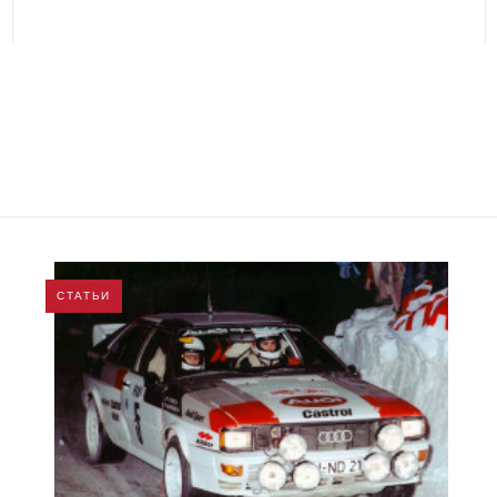
СТАТЬИ