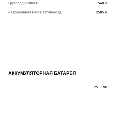
Грузоподъёмность
540 кг
Разрешённая масса автопоезда
2585 кг
АККУМУЛЯТОРНАЯ БАТАРЕЯ
2517 мм