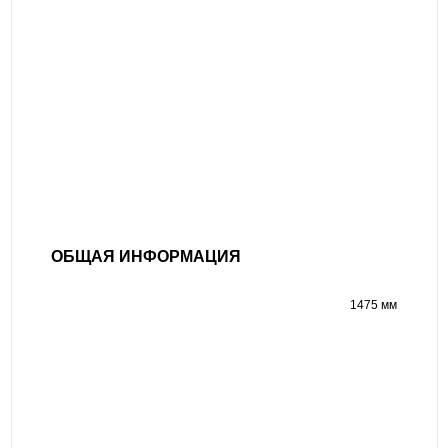
ОБЩАЯ ИНФОРМАЦИЯ
1475 мм