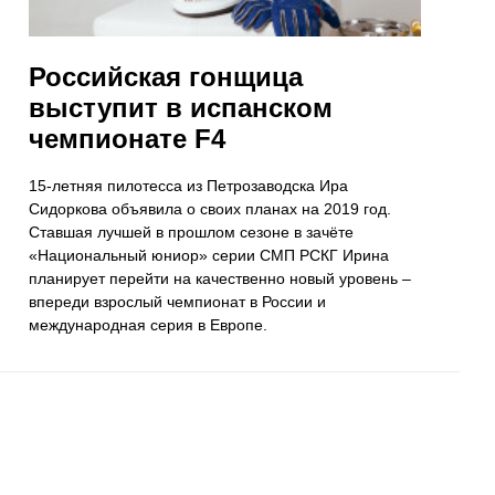
Российская гонщица
выступит в испанском
чемпионате F4
15-летняя пилотесса из Петрозаводска Ира
Сидоркова объявила о своих планах на 2019 год.
Ставшая лучшей в прошлом сезоне в зачёте
«Национальный юниор» серии СМП РСКГ Ирина
планирует перейти на качественно новый уровень –
впереди взрослый чемпионат в России и
международная серия в Европе.