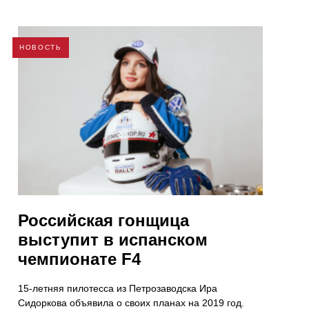
НОВОСТЬ
Российская гонщица
выступит в испанском
чемпионате F4
15-летняя пилотесса из Петрозаводска Ира
Сидоркова объявила о своих планах на 2019 год.