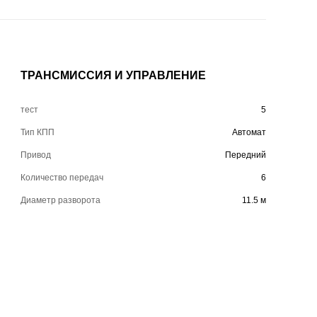
ТРАНСМИССИЯ И УПРАВЛЕНИЕ
тест
5
Тип КПП
Автомат
Привод
Передний
Количество передач
6
Диаметр разворота
11.5 м