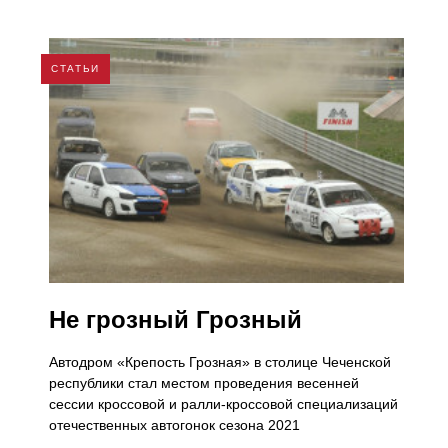
СТАТЬИ
Не грозный Грозный
Автодром «Крепость Грозная» в столице Чеченской
республики стал местом проведения весенней
сессии кроссовой и ралли-кроссовой специализаций
отечественных автогонок сезона 2021