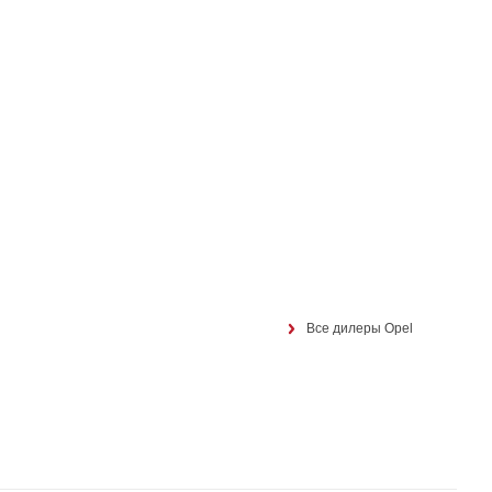
Все дилеры Opel