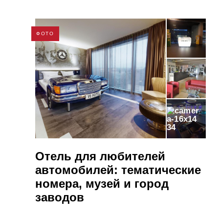
ФОТО
34
Отель для любителей
автомобилей: тематические
номера, музей и город
заводов