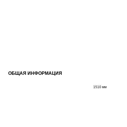
ОБЩАЯ ИНФОРМАЦИЯ
1510 мм