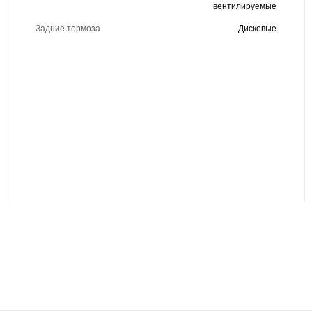
вентилируемые
Задние тормоза
Дисковые