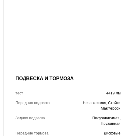
ПОДВЕСКА И ТОРМОЗА
тест
4419 мм
Передняя подвеска
Независимая, Стойки
МакФерсон
Задняя подвеска
Полузависимая,
Пружинная
Передние тормоза
Дисковые