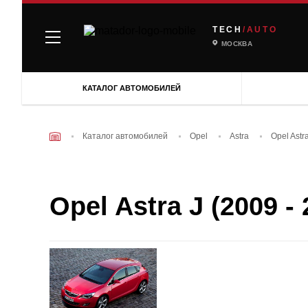
TECH
/AUTO
МОСКВА
КАТАЛОГ АВТОМОБИЛЕЙ
Каталог автомобилей
Opel
Astra
Opel Astr
Opel Astra J (2009 - 