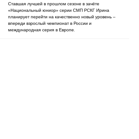
Ставшая лучшей в прошлом сезоне в зачёте
«Национальный юниор» серии СМП РСКГ Ирина
планирует перейти на качественно новый уровень –
впереди взрослый чемпионат в России и
международная серия в Европе.