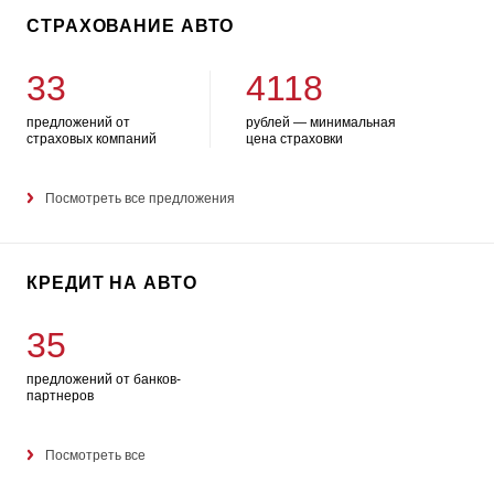
СТРАХОВАНИЕ АВТО
33
4118
предложений от
рублей — минимальная
страховых компаний
цена страховки
Посмотреть все предложения
КРЕДИТ НА АВТО
35
предложений от банков-
партнеров
Посмотреть все