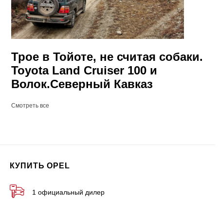
Трое в Тойоте, не считая собаки.
Toyota Land Cruiser 100 и
Волок.Северный Кавказ
Смотреть все
КУПИТЬ OPEL
1 официальный дилер