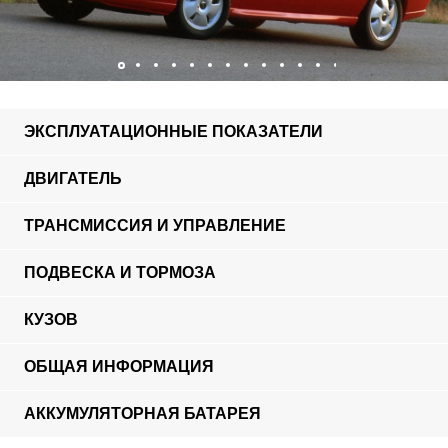
ЭКСПЛУАТАЦИОННЫЕ ПОКАЗАТЕЛИ
ДВИГАТЕЛЬ
ТРАНСМИССИЯ И УПРАВЛЕНИЕ
ПОДВЕСКА И ТОРМОЗА
КУЗОВ
ОБЩАЯ ИНФОРМАЦИЯ
АККУМУЛЯТОРНАЯ БАТАРЕЯ