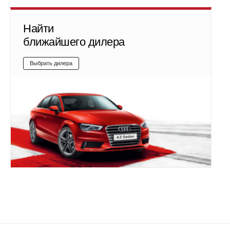
Найти
ближайшего дилера
Выбрать дилера