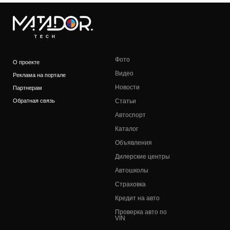
TECH
Фото
О проекте
Видео
Реклама на портале
Новости
Партнерам
Обратная связь
Статьи
Автоспорт
Каталог
Объявления
Дилерские центры
Автошколы
Страховка
Кредит на авто
Проверка авто по
VIN