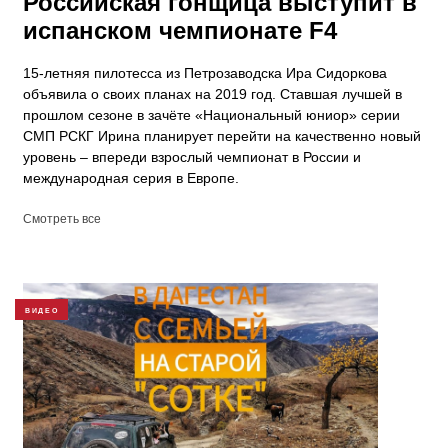
Российская гонщица выступит в
испанском чемпионате F4
15-летняя пилотесса из Петрозаводска Ира Сидоркова
объявила о своих планах на 2019 год. Ставшая лучшей в
прошлом сезоне в зачёте «Национальный юниор» серии
СМП РСКГ Ирина планирует перейти на качественно новый
уровень – впереди взрослый чемпионат в России и
международная серия в Европе.
Смотреть все
ВИДЕО