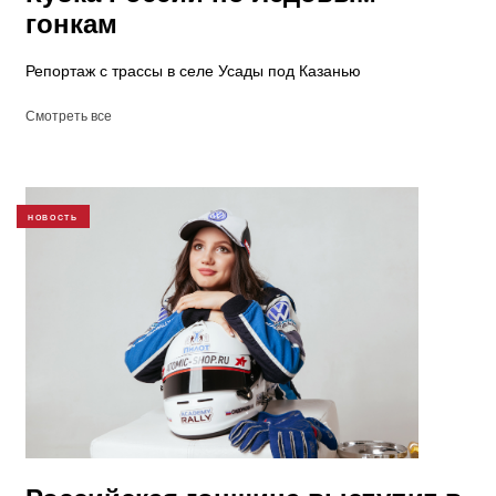
гонкам
Репортаж с трассы в селе Усады под Казанью
Смотреть все
НОВОСТЬ