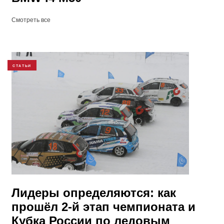
Смотреть все
СТАТЬИ
Лидеры определяются: как
прошёл 2-й этап чемпионата и
Кубка России по ледовым