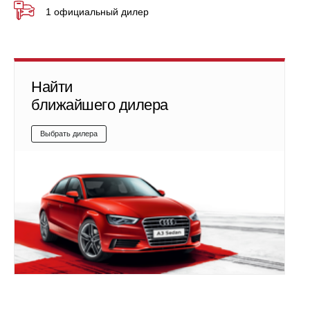
1 официальный дилер
Найти
ближайшего дилера
Выбрать дилера