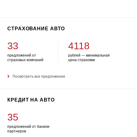
СТРАХОВАНИЕ АВТО
33
4118
предложений от
рублей — минимальная
страховых компаний
цена страховки
Посмотреть все предложения
КРЕДИТ НА АВТО
35
предложений от банков-
партнеров