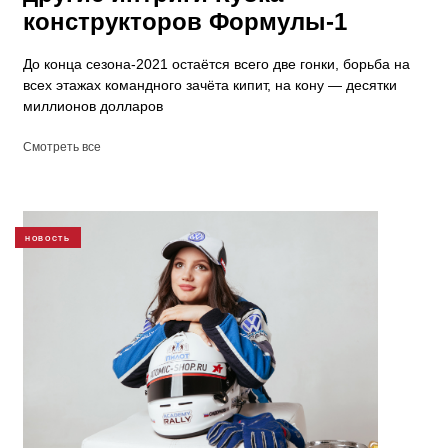
конструкторов Формулы-1
До конца сезона-2021 остаётся всего две гонки, борьба на
всех этажах командного зачёта кипит, на кону — десятки
миллионов долларов
Смотреть все
НОВОСТЬ