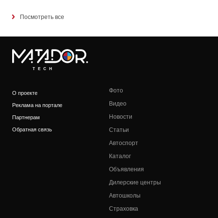
Посмотреть все
TECH
Фото
О проекте
Видео
Реклама на портале
Новости
Партнерам
Обратная связь
Статьи
Автоспорт
Каталог
Объявления
Дилерские центры
Автошколы
Страховка