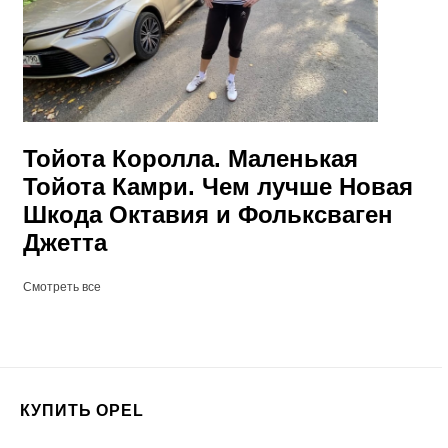
Тойота Королла. Маленькая
Тойота Камри. Чем лучше Новая
Шкода Октавия и Фольксваген
Джетта
Смотреть все
КУПИТЬ OPEL