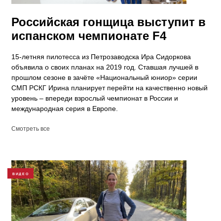
Российская гонщица выступит в
испанском чемпионате F4
15-летняя пилотесса из Петрозаводска Ира Сидоркова
объявила о своих планах на 2019 год. Ставшая лучшей в
прошлом сезоне в зачёте «Национальный юниор» серии
СМП РСКГ Ирина планирует перейти на качественно новый
уровень – впереди взрослый чемпионат в России и
международная серия в Европе.
Смотреть все
ВИДЕО