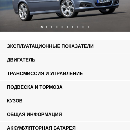
ЭКСПЛУАТАЦИОННЫЕ ПОКАЗАТЕЛИ
ДВИГАТЕЛЬ
ТРАНСМИССИЯ И УПРАВЛЕНИЕ
ПОДВЕСКА И ТОРМОЗА
КУЗОВ
ОБЩАЯ ИНФОРМАЦИЯ
АККУМУЛЯТОРНАЯ БАТАРЕЯ