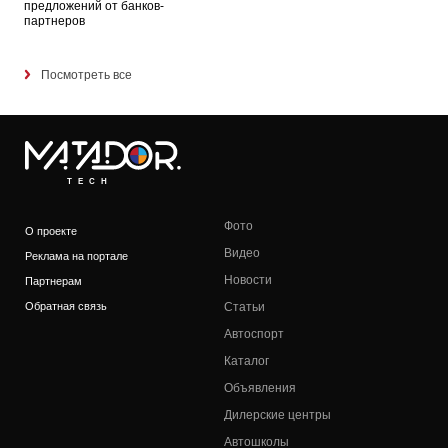
предложений от банков-
партнеров
Посмотреть все
TECH
Фото
О проекте
Видео
Реклама на портале
Новости
Партнерам
Обратная связь
Статьи
Автоспорт
Каталог
Объявления
Дилерские центры
Автошколы