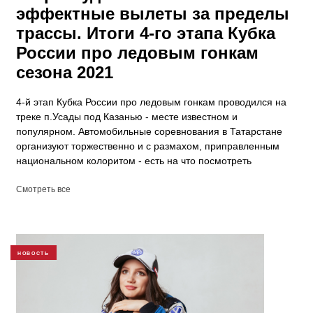
эффектные вылеты за пределы
трассы. Итоги 4-го этапа Кубка
России про ледовым гонкам
сезона 2021
​4-й этап Кубка России про ледовым гонкам проводился на
треке п.Усады под Казанью - месте известном и
популярном. Автомобильные соревнования в Татарстане
организуют торжественно и с размахом, приправленным
национальном колоритом - есть на что посмотреть
Смотреть все
НОВОСТЬ