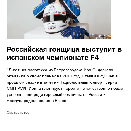
Российская гонщица выступит в
испанском чемпионате F4
15-летняя пилотесса из Петрозаводска Ира Сидоркова
объявила о своих планах на 2019 год. Ставшая лучшей в
прошлом сезоне в зачёте «Национальный юниор» серии
СМП РСКГ Ирина планирует перейти на качественно новый
уровень – впереди взрослый чемпионат в России и
международная серия в Европе.
Смотреть все