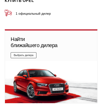
КУПИТЬ OPEL
1 официальный дилер
Найти
ближайшего дилера
Выбрать дилера