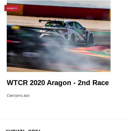
ВИДЕО
WTCR 2020 Aragon - 2nd Race
Смотреть все