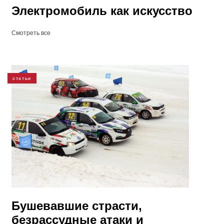
Электромобиль как искусство
Смотреть все
СТАТЬИ
Бушевавшие страсти,
безрассудные атаки и