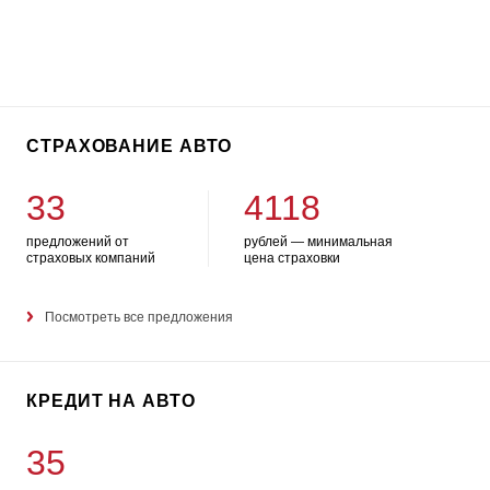
СТРАХОВАНИЕ АВТО
33
4118
предложений от
рублей — минимальная
страховых компаний
цена страховки
Посмотреть все предложения
КРЕДИТ НА АВТО
35