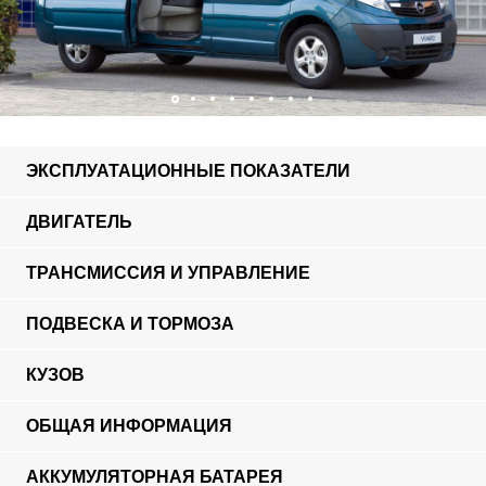
ЭКСПЛУАТАЦИОННЫЕ ПОКАЗАТЕЛИ
ДВИГАТЕЛЬ
ТРАНСМИССИЯ И УПРАВЛЕНИЕ
ПОДВЕСКА И ТОРМОЗА
КУЗОВ
ОБЩАЯ ИНФОРМАЦИЯ
АККУМУЛЯТОРНАЯ БАТАРЕЯ