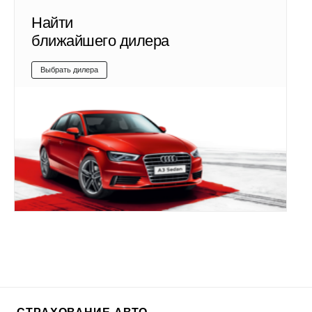
Найти
ближайшего дилера
Выбрать дилера