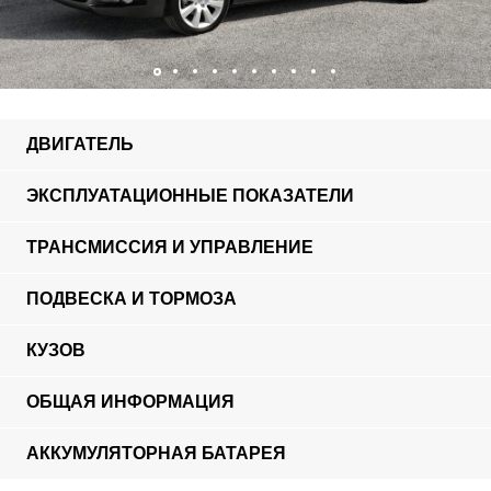
ДВИГАТЕЛЬ
ЭКСПЛУАТАЦИОННЫЕ ПОКАЗАТЕЛИ
ТРАНСМИССИЯ И УПРАВЛЕНИЕ
ПОДВЕСКА И ТОРМОЗА
КУЗОВ
ОБЩАЯ ИНФОРМАЦИЯ
АККУМУЛЯТОРНАЯ БАТАРЕЯ