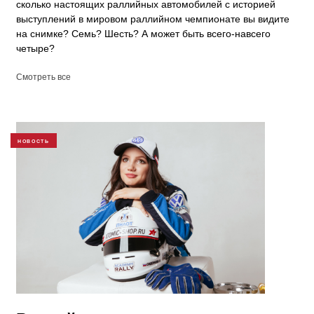
сколько настоящих раллийных автомобилей с историей
выступлений в мировом раллийном чемпионате вы видите
на снимке? Семь? Шесть? А может быть всего-навсего
четыре?
Смотреть все
НОВОСТЬ