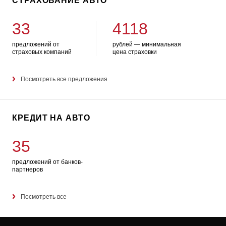
СТРАХОВАНИЕ АВТО
33
4118
предложений от
рублей — минимальная
страховых компаний
цена страховки
Посмотреть все предложения
КРЕДИТ НА АВТО
35
предложений от банков-
партнеров
Посмотреть все