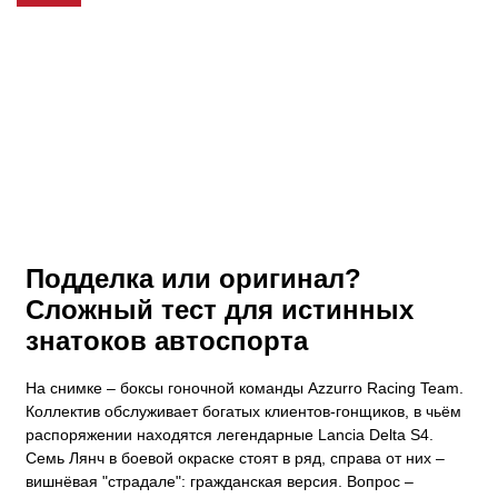
Подделка или оригинал?
Сложный тест для истинных
знатоков автоспорта
На снимке – боксы гоночной команды Azzurro Racing Team.
Коллектив обслуживает богатых клиентов-гонщиков, в чьём
распоряжении находятся легендарные Lancia Delta S4.
Семь Лянч в боевой окраске стоят в ряд, справа от них –
вишнёвая "страдале": гражданская версия. Вопрос –