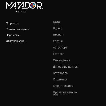
TECH
Фото
О проекте
Видео
Реклама на портале
Новости
Партнерам
Обратная связь
Статьи
Автоспорт
Каталог
Объявления
Дилерские центры
Автошколы
Страховка
Кредит на авто
Проверка авто по
VIN