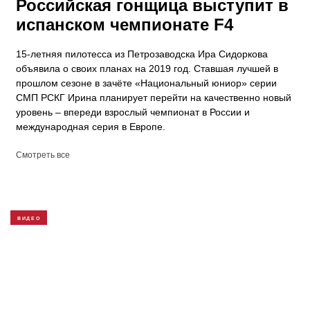
Российская гонщица выступит в
испанском чемпионате F4
15-летняя пилотесса из Петрозаводска Ира Сидоркова
объявила о своих планах на 2019 год. Ставшая лучшей в
прошлом сезоне в зачёте «Национальный юниор» серии
СМП РСКГ Ирина планирует перейти на качественно новый
уровень – впереди взрослый чемпионат в России и
международная серия в Европе.
Смотреть все
ВИДЕО