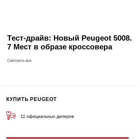
Тест-драйв: Новый Peugeot 5008.
7 Мест в образе кроссовера
Смотреть все
КУПИТЬ PEUGEOT
11 официальных дилеров