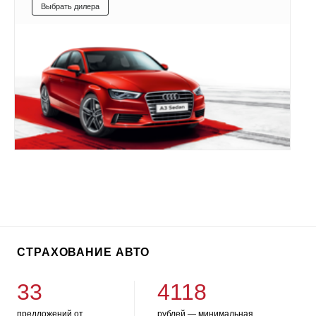
Выбрать дилера
СТРАХОВАНИЕ АВТО
33
4118
предложений от
рублей — минимальная