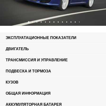
ЭКСПЛУАТАЦИОННЫЕ ПОКАЗАТЕЛИ
ДВИГАТЕЛЬ
ТРАНСМИССИЯ И УПРАВЛЕНИЕ
ПОДВЕСКА И ТОРМОЗА
КУЗОВ
ОБЩАЯ ИНФОРМАЦИЯ
АККУМУЛЯТОРНАЯ БАТАРЕЯ