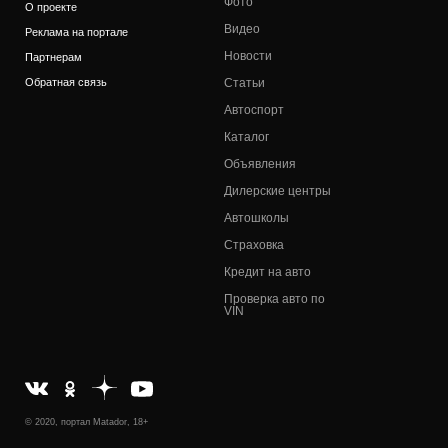
Фото
О проекте
Видео
Реклама на портале
Новости
Партнерам
Обратная связь
Статьи
Автоспорт
Каталог
Объявления
Дилерские центры
Автошколы
Страховка
Кредит на авто
Проверка авто по
VIN
© 2020, портал Matador, 18+