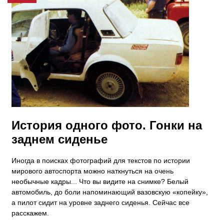
История одного фото. Гонки на
заднем сиденье
​Иногда в поисках фотографий для текстов по истории
мирового автоспорта можно наткнуться на очень
необычные кадры... Что вы видите на снимке? Белый
автомобиль, до боли напоминающий вазовскую «копейку»,
а пилот сидит на уровне заднего сиденья. Сейчас все
расскажем.