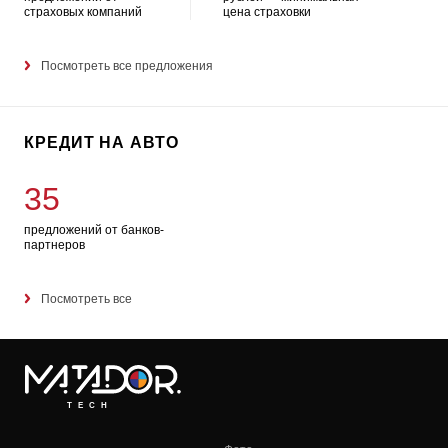
страховых компаний
цена страховки
Посмотреть все предложения
КРЕДИТ НА АВТО
35
предложений от банков-
партнеров
Посмотреть все
TECH