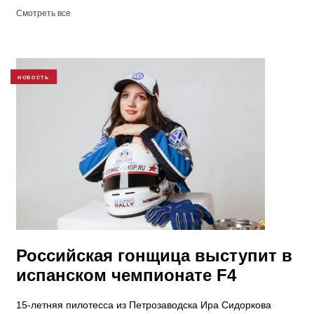
Смотреть все
НОВОСТЬ
Российская гонщица выступит в
испанском чемпионате F4
15-летняя пилотесса из Петрозаводска Ира Сидоркова