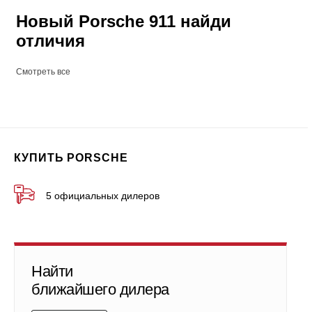
Новый Porsche 911 найди
отличия
Смотреть все
КУПИТЬ PORSCHE
5 официальных дилеров
Найти
ближайшего дилера