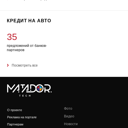
КРЕДИТ НА АВТО
35
предложений от банков-
партнеров
Посмотреть все
TECH
Фото
О проекте
Видео
Реклама на портале
Новости
Партнерам