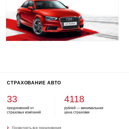
СТРАХОВАНИЕ АВТО
33
4118
предложений от
рублей — минимальная
страховых компаний
цена страховки
Посмотреть все предложения