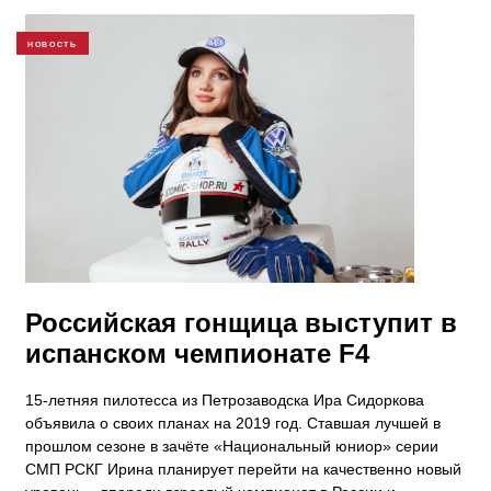
НОВОСТЬ
Российская гонщица выступит в
испанском чемпионате F4
15-летняя пилотесса из Петрозаводска Ира Сидоркова
объявила о своих планах на 2019 год. Ставшая лучшей в
прошлом сезоне в зачёте «Национальный юниор» серии
СМП РСКГ Ирина планирует перейти на качественно новый