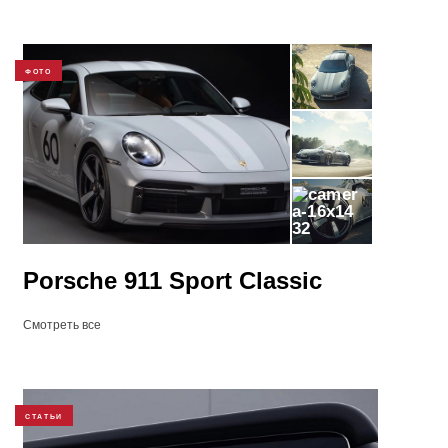
ФОТО
32
Porsche 911 Sport Classic
Смотреть все
СТАТЬИ