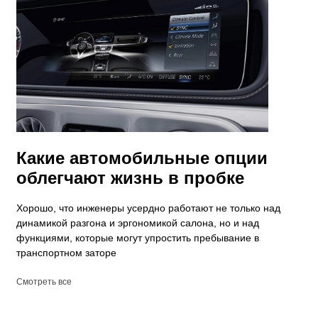
Какие автомобильные опции
облегчают жизнь в пробке
Хорошо, что инженеры усердно работают не только над
динамикой разгона и эргономикой салона, но и над
функциями, которые могут упростить пребывание в
транспортном заторе
Смотреть все