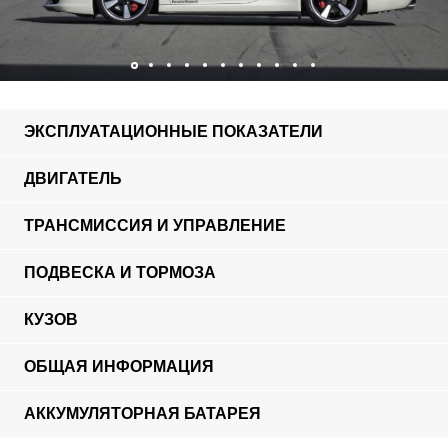
ЭКСПЛУАТАЦИОННЫЕ ПОКАЗАТЕЛИ
ДВИГАТЕЛЬ
ТРАНСМИССИЯ И УПРАВЛЕНИЕ
ПОДВЕСКА И ТОРМОЗА
КУЗОВ
ОБЩАЯ ИНФОРМАЦИЯ
АККУМУЛЯТОРНАЯ БАТАРЕЯ