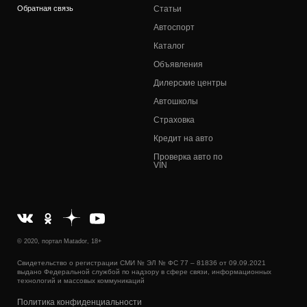
Обратная связь
Статьи
Автоспорт
Каталог
Объявления
Дилерские центры
Автошколы
Страховка
Кредит на авто
Проверка авто по
VIN
© 2020, портал Matador, 18+
Свидетельство о регистрации СМИ № ЭЛ № ФС 77 – 81836 от 09.09.2021
выдано Федеральной службой по надзору в сфере связи, информационных
технологий и массовых коммуникаций
Политика конфиденциальности