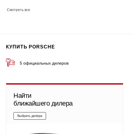
Смотреть все
КУПИТЬ PORSCHE
5 официальных дилеров
Найти
ближайшего дилера
Выбрать дилера