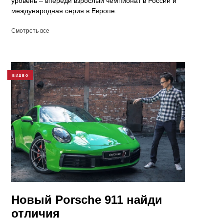
уровень – впереди взрослый чемпионат в России и
международная серия в Европе.
Смотреть все
ВИДЕО
Новый Porsche 911 найди
отличия