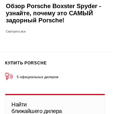
Обзор Porsche Boxster Spyder -
узнайте, почему это САМЫЙ
задорный Porsche!
Смотреть все
КУПИТЬ PORSCHE
5 официальных дилеров
Найти
ближайшего дилера