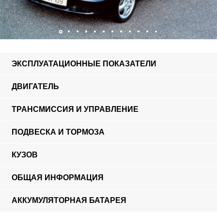
ЭКСПЛУАТАЦИОННЫЕ ПОКАЗАТЕЛИ
ДВИГАТЕЛЬ
ТРАНСМИССИЯ И УПРАВЛЕНИЕ
ПОДВЕСКА И ТОРМОЗА
КУЗОВ
ОБЩАЯ ИНФОРМАЦИЯ
АККУМУЛЯТОРНАЯ БАТАРЕЯ