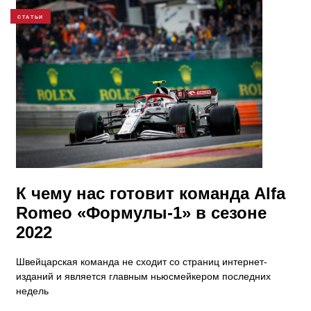
СТАТЬИ
К чему нас готовит команда Alfa
Romeo «Формулы-1» в сезоне
2022
Швейцарская команда не сходит со страниц интернет-
изданий и является главным ньюсмейкером последних
недель