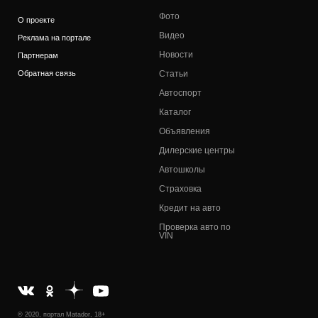
Фото
О проекте
Видео
Реклама на портале
Новости
Партнерам
Обратная связь
Статьи
Автоспорт
Каталог
Объявления
Дилерские центры
Автошколы
Страховка
Кредит на авто
Проверка авто по
VIN
© 2020, портал Matador, 18+