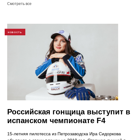
Смотреть все
НОВОСТЬ
Российская гонщица выступит в
испанском чемпионате F4
15-летняя пилотесса из Петрозаводска Ира Сидоркова