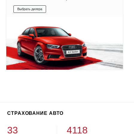
Выбрать дилера
СТРАХОВАНИЕ АВТО
33
4118