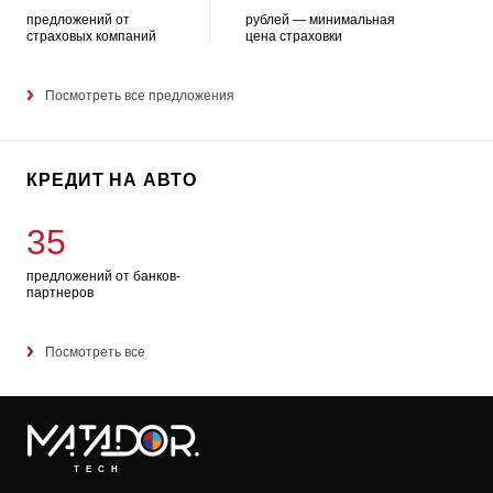
предложений от
рублей — минимальная
страховых компаний
цена страховки
Посмотреть все предложения
КРЕДИТ НА АВТО
35
предложений от банков-
партнеров
Посмотреть все
TECH