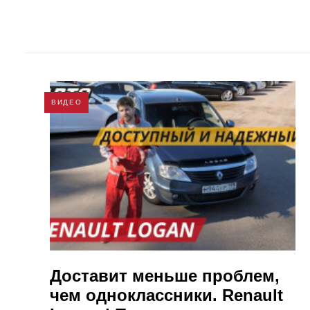
ВИДЕО
Доставит меньше проблем,
чем одноклассники. Renault