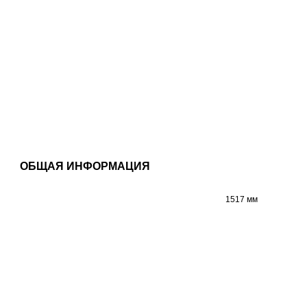
ОБЩАЯ ИНФОРМАЦИЯ
1517 мм