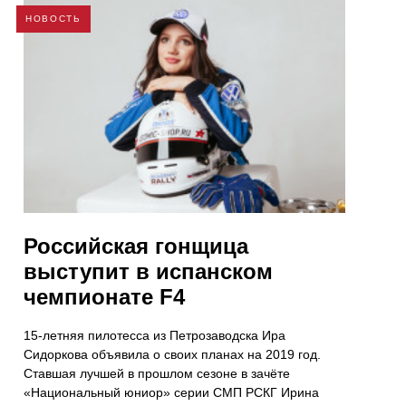
НОВОСТЬ
Российская гонщица
выступит в испанском
чемпионате F4
15-летняя пилотесса из Петрозаводска Ира
Сидоркова объявила о своих планах на 2019 год.
Ставшая лучшей в прошлом сезоне в зачёте
«Национальный юниор» серии СМП РСКГ Ирина