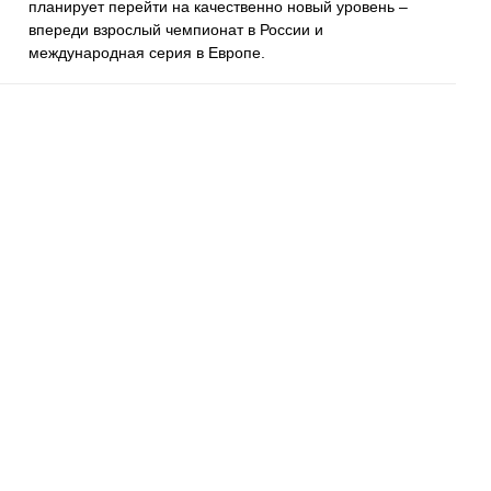
планирует перейти на качественно новый уровень –
впереди взрослый чемпионат в России и
международная серия в Европе.