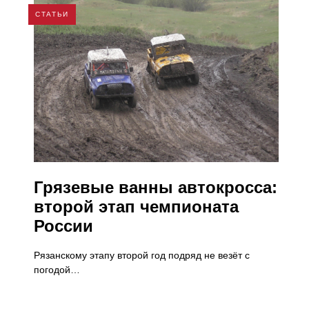
СТАТЬИ
Грязевые ванны автокросса:
второй этап чемпионата
России
Рязанскому этапу второй год подряд не везёт с
погодой…