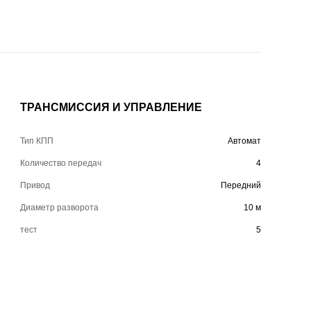
ТРАНСМИССИЯ И УПРАВЛЕНИЕ
Тип КПП
Автомат
Количество передач
4
Привод
Передний
Диаметр разворота
10 м
тест
5