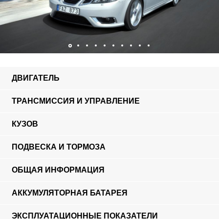
ДВИГАТЕЛЬ
ТРАНСМИССИЯ И УПРАВЛЕНИЕ
КУЗОВ
ПОДВЕСКА И ТОРМОЗА
ОБЩАЯ ИНФОРМАЦИЯ
АККУМУЛЯТОРНАЯ БАТАРЕЯ
ЭКСПЛУАТАЦИОННЫЕ ПОКАЗАТЕЛИ