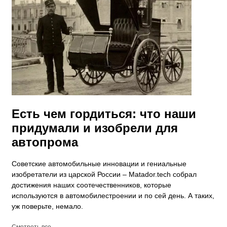
Есть чем гордиться: что наши
придумали и изобрели для
автопрома
Советские автомобильные инновации и гениальные
изобретатели из царской России – Matador.tech собрал
достижения наших соотечественников, которые
используются в автомобилестроении и по сей день. А таких,
уж поверьте, немало.