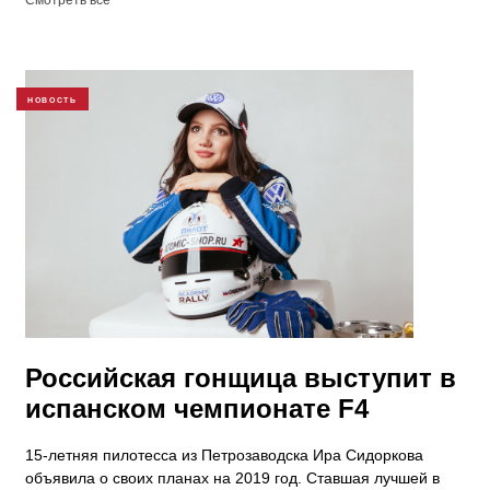
Смотреть все
НОВОСТЬ
Российская гонщица выступит в
испанском чемпионате F4
15-летняя пилотесса из Петрозаводска Ира Сидоркова
объявила о своих планах на 2019 год. Ставшая лучшей в