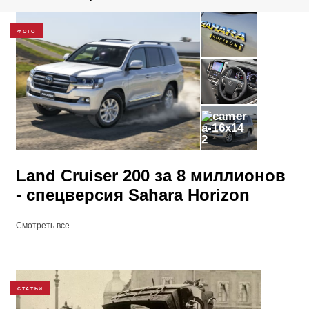
ФОТО
2
Land Cruiser 200 за 8 миллионов
- спецверсия Sahara Horizon
Смотреть все
СТАТЬИ