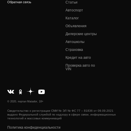
Обратная связь
Статьи
Автоспорт
Каталог
Объявления
Дилерские центры
Автошколы
Страховка
Кредит на авто
Проверка авто по
VIN
© 2020, портал Matador, 18+
Свидетельство о регистрации СМИ № ЭЛ № ФС 77 – 81836 от 09.09.2021
выдано Федеральной службой по надзору в сфере связи, информационных
технологий и массовых коммуникаций
Политика конфиденциальности