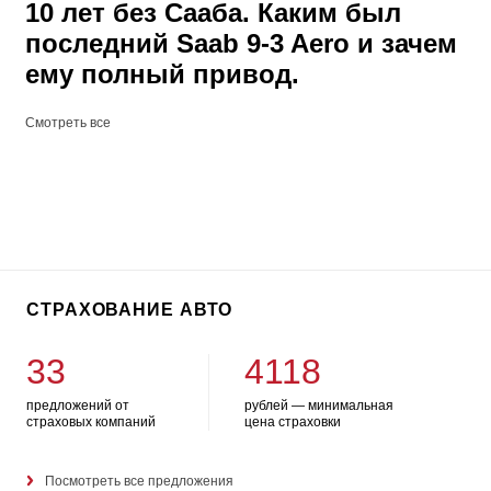
10 лет без Сааба. Каким был
последний Saab 9-3 Aero и зачем
ему полный привод.
Смотреть все
СТРАХОВАНИЕ АВТО
33
4118
предложений от
рублей — минимальная
страховых компаний
цена страховки
Посмотреть все предложения