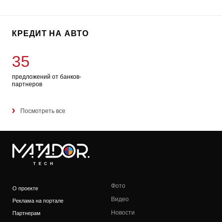
КРЕДИТ НА АВТО
35
предложений от банков-
партнеров
Посмотреть все
TECH
Фото
О проекте
Видео
Реклама на портале
Новости
Партнерам