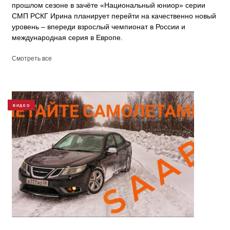
прошлом сезоне в зачёте «Национальный юниор» серии
СМП РСКГ Ирина планирует перейти на качественно новый
уровень – впереди взрослый чемпионат в России и
международная серия в Европе.
Смотреть все
ВИДЕО