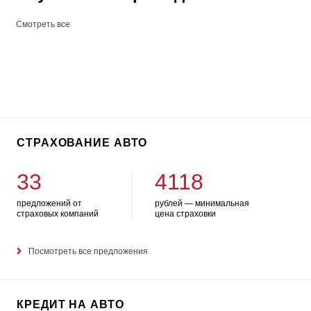
Смотреть все
СТРАХОВАНИЕ АВТО
33
4118
предложений от
рублей — минимальная
страховых компаний
цена страховки
Посмотреть все предложения
КРЕДИТ НА АВТО