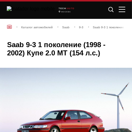
TECH
/AUTO
МОСКВА
Каталог автомобилей
Saab
9-3
Saab 9-3 1 поколение (1998
Saab 9-3 1 поколение (1998 -
2002) Купе 2.0 MT (154 л.с.)