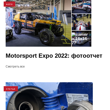
ФОТО
77
Motorsport Expo 2022: фотоотчет
Смотреть все
СТАТЬИ