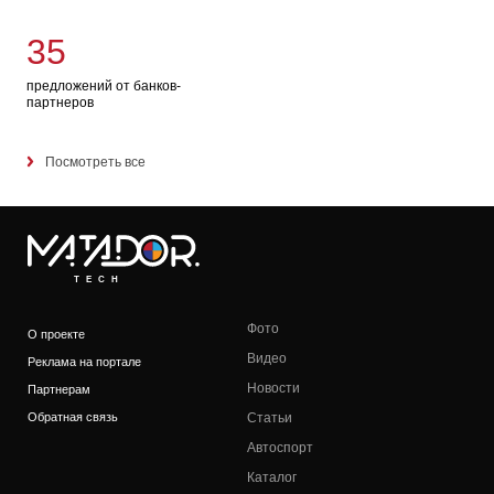
35
предложений от банков-
партнеров
Посмотреть все
TECH
Фото
О проекте
Видео
Реклама на портале
Новости
Партнерам
Обратная связь
Статьи
Автоспорт
Каталог