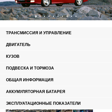
ТРАНСМИССИЯ И УПРАВЛЕНИЕ
ДВИГАТЕЛЬ
КУЗОВ
ПОДВЕСКА И ТОРМОЗА
ОБЩАЯ ИНФОРМАЦИЯ
АККУМУЛЯТОРНАЯ БАТАРЕЯ
ЭКСПЛУАТАЦИОННЫЕ ПОКАЗАТЕЛИ