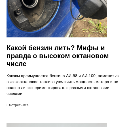
Какой бензин лить? Мифы и
правда о высоком октановом
числе
Каковы преимущества бензина АИ-98 и АИ-100, поможет ли
высокооктановое топливо увеличить мощность мотора и не
опасно ли экспериментировать с разными октановыми
числами.
Смотреть все