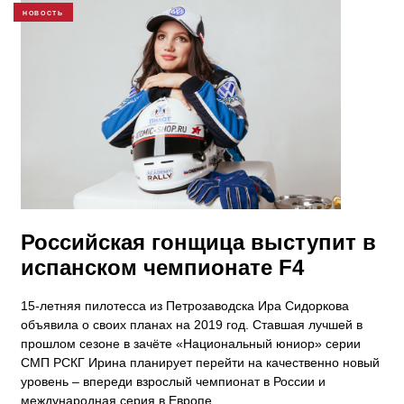
НОВОСТЬ
Российская гонщица выступит в
испанском чемпионате F4
15-летняя пилотесса из Петрозаводска Ира Сидоркова
объявила о своих планах на 2019 год. Ставшая лучшей в
прошлом сезоне в зачёте «Национальный юниор» серии
СМП РСКГ Ирина планирует перейти на качественно новый
уровень – впереди взрослый чемпионат в России и
международная серия в Европе.