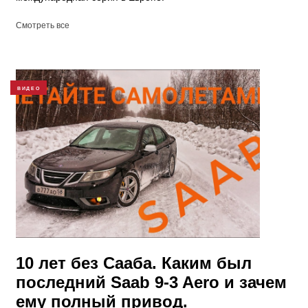
Смотреть все
ВИДЕО
10 лет без Сааба. Каким был
последний Saab 9-3 Aero и зачем
ему полный привод.