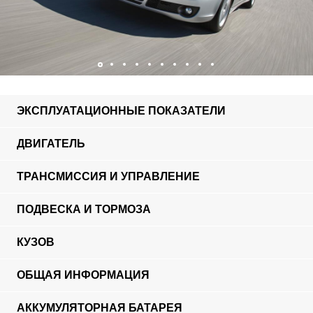
ЭКСПЛУАТАЦИОННЫЕ ПОКАЗАТЕЛИ
ДВИГАТЕЛЬ
ТРАНСМИССИЯ И УПРАВЛЕНИЕ
ПОДВЕСКА И ТОРМОЗА
КУЗОВ
ОБЩАЯ ИНФОРМАЦИЯ
АККУМУЛЯТОРНАЯ БАТАРЕЯ