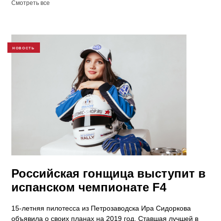
Смотреть все
НОВОСТЬ
Российская гонщица выступит в
испанском чемпионате F4
15-летняя пилотесса из Петрозаводска Ира Сидоркова
объявила о своих планах на 2019 год. Ставшая лучшей в