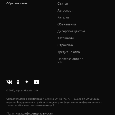
Обратная связь
Статьи
Автоспорт
Каталог
Объявления
Дилерские центры
Автошколы
Страховка
Кредит на авто
Проверка авто по
VIN
© 2020, портал Matador, 18+
Свидетельство о регистрации СМИ № ЭЛ № ФС 77 – 81836 от 09.09.2021
выдано Федеральной службой по надзору в сфере связи, информационных
технологий и массовых коммуникаций
Политика конфиденциальности