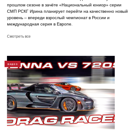
прошлом сезоне в зачёте «Национальный юниор» серии
СМП РСКГ Ирина планирует перейти на качественно новый
уровень – впереди взрослый чемпионат в России и
международная серия в Европе.
Смотреть все
ВИДЕО