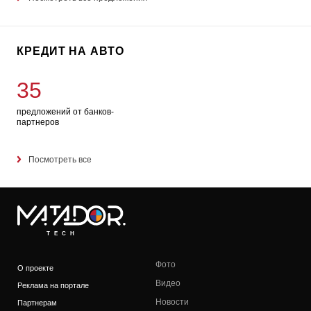
КРЕДИТ НА АВТО
35
предложений от банков-
партнеров
Посмотреть все
TECH
Фото
О проекте
Видео
Реклама на портале
Новости
Партнерам