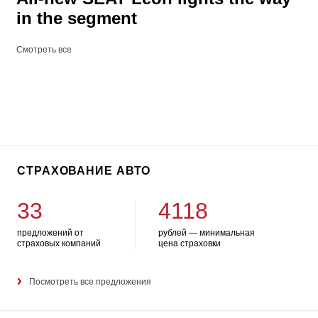
in the segment
Смотреть все
СТРАХОВАНИЕ АВТО
33
4118
предложений от
рублей — минимальная
страховых компаний
цена страховки
Посмотреть все предложения