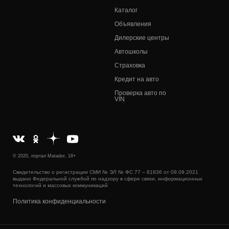
Каталог
Объявления
Дилерские центры
Автошколы
Страховка
Кредит на авто
Проверка авто по
VIN
© 2020, портал Matador, 18+
Свидетельство о регистрации СМИ № ЭЛ № ФС 77 – 81836 от 09.09.2021
выдано Федеральной службой по надзору в сфере связи, информационных
технологий и массовых коммуникаций
Политика конфиденциальности