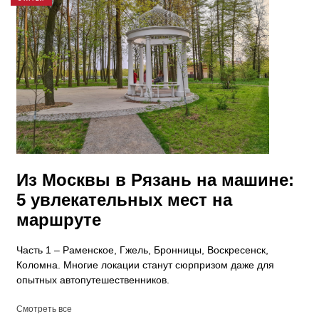
Из Москвы в Рязань на машине:
5 увлекательных мест на
маршруте
Часть 1 – Раменское, Гжель, Бронницы, Воскресенск,
Коломна. Многие локации станут сюрпризом даже для
опытных автопутешественников.
Смотреть все