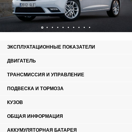
ЭКСПЛУАТАЦИОННЫЕ ПОКАЗАТЕЛИ
ДВИГАТЕЛЬ
ТРАНСМИССИЯ И УПРАВЛЕНИЕ
ПОДВЕСКА И ТОРМОЗА
КУЗОВ
ОБЩАЯ ИНФОРМАЦИЯ
АККУМУЛЯТОРНАЯ БАТАРЕЯ