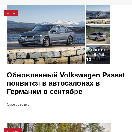
ФОТО
13
Обновленный Volkswagen Passat
появится в автосалонах в
Германии в сентябре
Смотреть все
СТАТЬИ