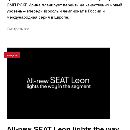
СМП РСКГ Ирина планирует перейти на качественно новый
уровень – впереди взрослый чемпионат в России и
международная серия в Европе.
Смотреть все
ВИДЕО
All-new SEAT Leon lights the way