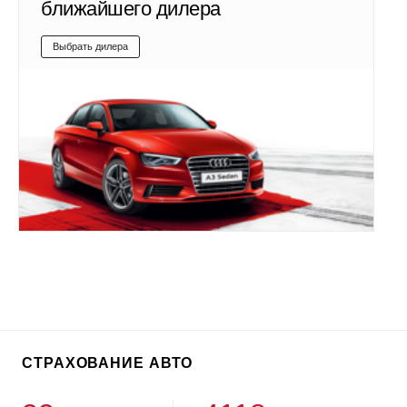
ближайшего дилера
Выбрать дилера
СТРАХОВАНИЕ АВТО