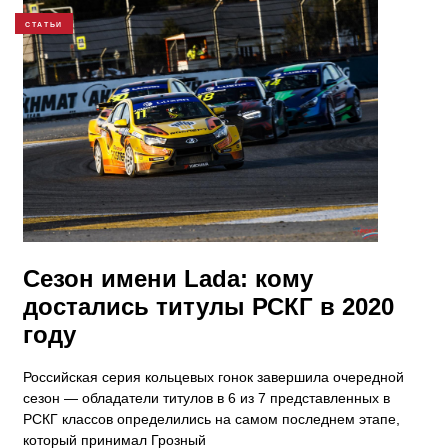
СТАТЬИ
​Сезон имени Lada: кому
достались титулы РСКГ в 2020
году
Российская серия кольцевых гонок завершила очередной
сезон — обладатели титулов в 6 из 7 представленных в
РСКГ классов определились на самом последнем этапе,
который принимал Грозный