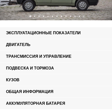
ЭКСПЛУАТАЦИОННЫЕ ПОКАЗАТЕЛИ
ДВИГАТЕЛЬ
ТРАНСМИССИЯ И УПРАВЛЕНИЕ
ПОДВЕСКА И ТОРМОЗА
КУЗОВ
ОБЩАЯ ИНФОРМАЦИЯ
АККУМУЛЯТОРНАЯ БАТАРЕЯ