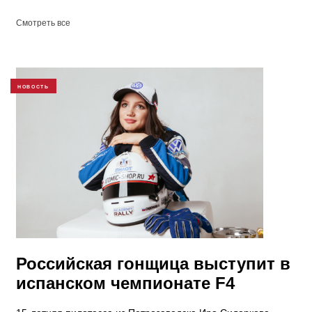
Смотреть все
НОВОСТЬ
Российская гонщица выступит в
испанском чемпионате F4