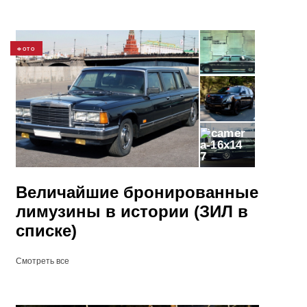
ФОТО
7
Величайшие бронированные
лимузины в истории (ЗИЛ в
списке)
Смотреть все