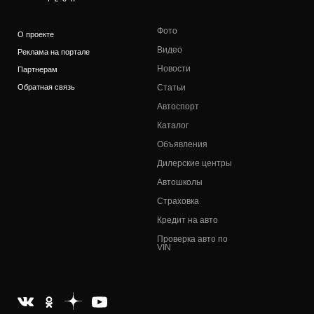
Фото
О проекте
Видео
Реклама на портале
Новости
Партнерам
Обратная связь
Статьи
Автоспорт
Каталог
Объявления
Дилерские центры
Автошколы
Страховка
Кредит на авто
Проверка авто по
VIN