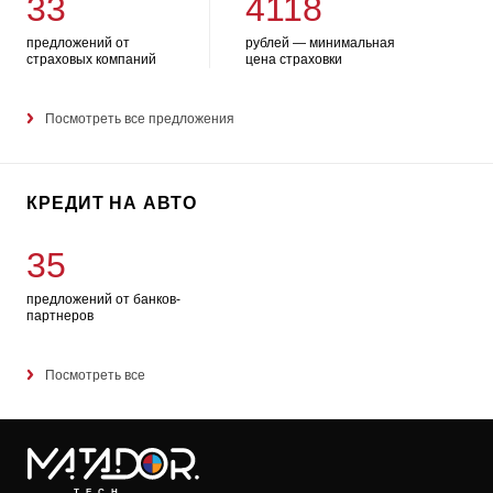
33
4118
предложений от
рублей — минимальная
страховых компаний
цена страховки
Посмотреть все предложения
КРЕДИТ НА АВТО
35
предложений от банков-
партнеров
Посмотреть все
TECH