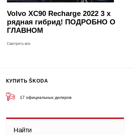
Volvo XC90 Recharge 2022 3 х
рядная гибрид! ПОДРОБНО О
ГЛАВНОМ
Смотреть все
КУПИТЬ ŠKODA
17 официальных дилеров
Найти