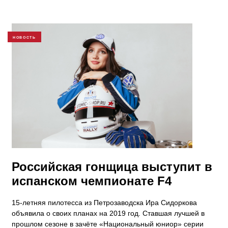
НОВОСТЬ
Российская гонщица выступит в
испанском чемпионате F4
15-летняя пилотесса из Петрозаводска Ира Сидоркова
объявила о своих планах на 2019 год. Ставшая лучшей в
прошлом сезоне в зачёте «Национальный юниор» серии