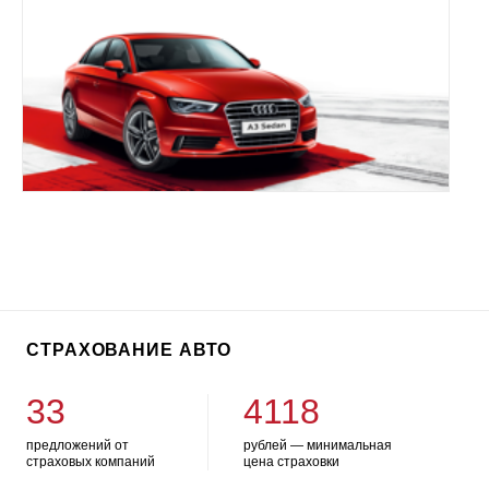
СТРАХОВАНИЕ АВТО
33
4118
предложений от
рублей — минимальная
страховых компаний
цена страховки