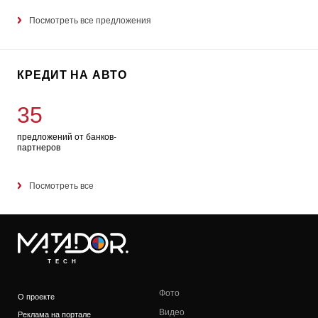
Посмотреть все предложения
КРЕДИТ НА АВТО
35
предложений от банков-
партнеров
Посмотреть все
TECH
Фото
О проекте
Видео
Реклама на портале