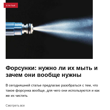
СТАТЬИ
Форсунки: нужно ли их мыть и
зачем они вообще нужны
В сегодняшней статье предлагаю разобраться с тем, что
такое форсунка вообще, для чего они используются и как
же их чистить
Смотреть все