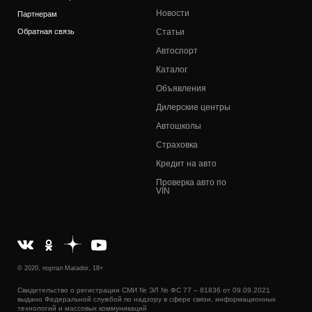
Новости
Партнерам
Обратная связь
Статьи
Автоспорт
Каталог
Объявления
Дилерские центры
Автошколы
Страховка
Кредит на авто
Проверка авто по
VIN
© 2020, портал Matador, 18+
Свидетельство о регистрации СМИ № ЭЛ № ФС 77 – 81836 от 09.09.2021
выдано Федеральной службой по надзору в сфере связи, информационных
технологий и массовых коммуникаций