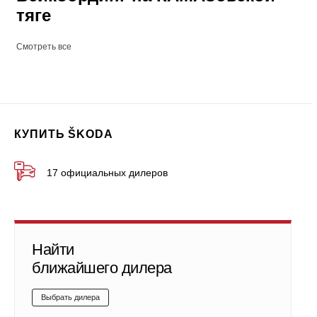
тяге
Смотреть все
КУПИТЬ ŠKODA
17 официальных дилеров
Найти
ближайшего дилера
Выбрать дилера