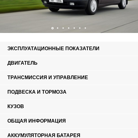
ЭКСПЛУАТАЦИОННЫЕ ПОКАЗАТЕЛИ
ДВИГАТЕЛЬ
ТРАНСМИССИЯ И УПРАВЛЕНИЕ
ПОДВЕСКА И ТОРМОЗА
КУЗОВ
ОБЩАЯ ИНФОРМАЦИЯ
АККУМУЛЯТОРНАЯ БАТАРЕЯ