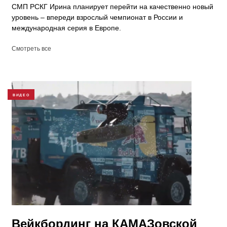
СМП РСКГ Ирина планирует перейти на качественно новый
уровень – впереди взрослый чемпионат в России и
международная серия в Европе.
Смотреть все
ВИДЕО
Вейкбординг на КАМАЗовской