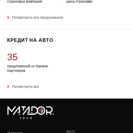
страховых компаний
цена страховки
Посмотреть все предложения
КРЕДИТ НА АВТО
35
предложений от банков-
партнеров
Посмотреть все
TECH
Фото
О проекте