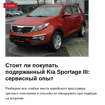
СТАТЬИ
Стоит ли покупать
подержанный Kia Sportage III:
сервисный опыт
Разберем все слабые места корейского кроссовера
третьего поколения и способы их обнаружить при подборе
на вторичке.