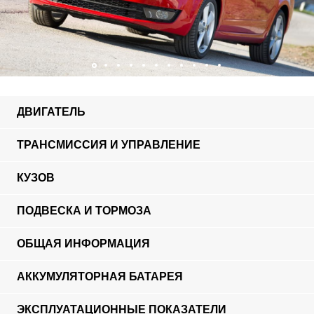
ДВИГАТЕЛЬ
ТРАНСМИССИЯ И УПРАВЛЕНИЕ
КУЗОВ
ПОДВЕСКА И ТОРМОЗА
ОБЩАЯ ИНФОРМАЦИЯ
АККУМУЛЯТОРНАЯ БАТАРЕЯ
ЭКСПЛУАТАЦИОННЫЕ ПОКАЗАТЕЛИ