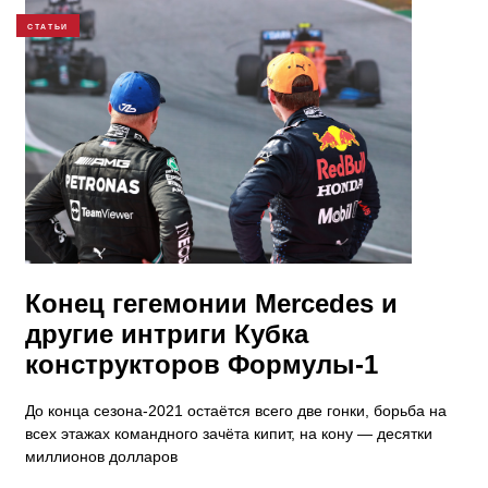
СТАТЬИ
Конец гегемонии Mercedes и
другие интриги Кубка
конструкторов Формулы-1
До конца сезона-2021 остаётся всего две гонки, борьба на
всех этажах командного зачёта кипит, на кону — десятки
миллионов долларов