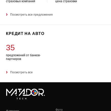
страховых компаний
цена страховки
Посмотреть все предложения
КРЕДИТ НА АВТО
35
предложений от банков-
партнеров
Посмотреть все
TECH
Фото
О проекте