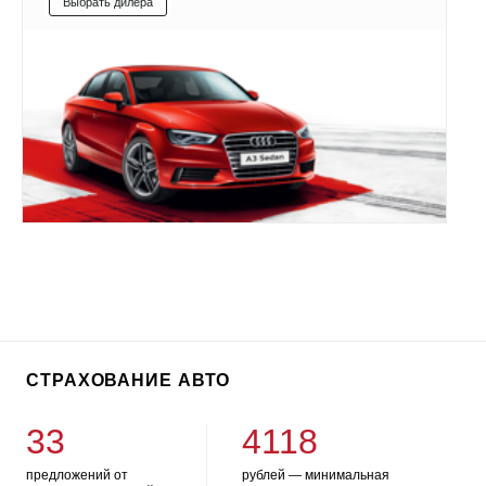
Выбрать дилера
СТРАХОВАНИЕ АВТО
33
4118
предложений от
рублей — минимальная