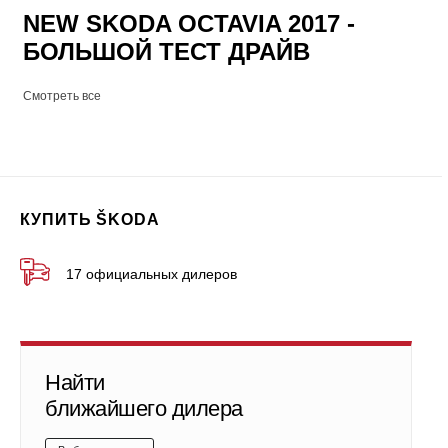
NEW SKODA OCTAVIA 2017 -
БОЛЬШОЙ ТЕСТ ДРАЙВ
Смотреть все
КУПИТЬ ŠKODA
17 официальных дилеров
Найти
ближайшего дилера