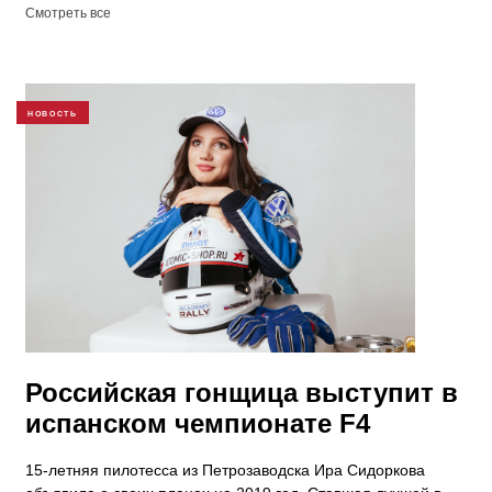
Смотреть все
НОВОСТЬ
Российская гонщица выступит в
испанском чемпионате F4
15-летняя пилотесса из Петрозаводска Ира Сидоркова