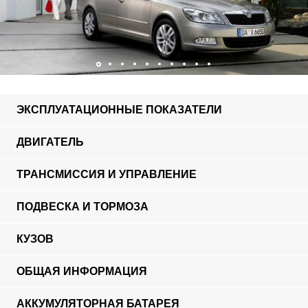
ЭКСПЛУАТАЦИОННЫЕ ПОКАЗАТЕЛИ
ДВИГАТЕЛЬ
ТРАНСМИССИЯ И УПРАВЛЕНИЕ
ПОДВЕСКА И ТОРМОЗА
КУЗОВ
ОБЩАЯ ИНФОРМАЦИЯ
АККУМУЛЯТОРНАЯ БАТАРЕЯ