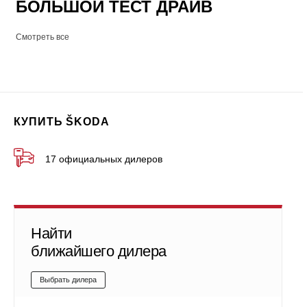
БОЛЬШОЙ ТЕСТ ДРАЙВ
Смотреть все
КУПИТЬ ŠKODA
17 официальных дилеров
Найти
ближайшего дилера
Выбрать дилера