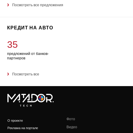
Посмотреть все предложения
КРЕДИТ НА АВТО
35
предложений от банков-
партнеров
Посмотреть все
TECH
Фото
О проекте
Видео
Реклама на портале