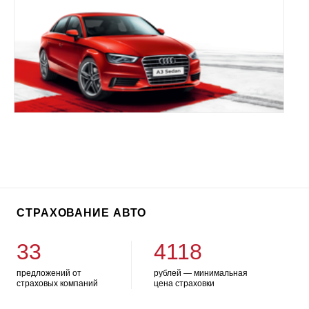
СТРАХОВАНИЕ АВТО
33
4118
предложений от
рублей — минимальная
страховых компаний
цена страховки