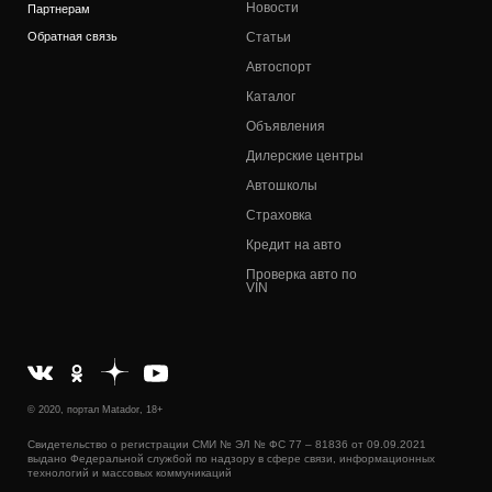
Новости
Партнерам
Обратная связь
Статьи
Автоспорт
Каталог
Объявления
Дилерские центры
Автошколы
Страховка
Кредит на авто
Проверка авто по
VIN
© 2020, портал Matador, 18+
Свидетельство о регистрации СМИ № ЭЛ № ФС 77 – 81836 от 09.09.2021
выдано Федеральной службой по надзору в сфере связи, информационных
технологий и массовых коммуникаций