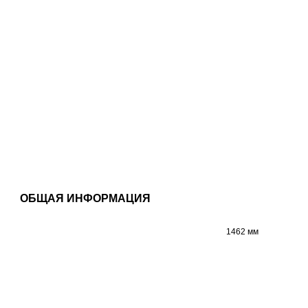
ОБЩАЯ ИНФОРМАЦИЯ
1462 мм