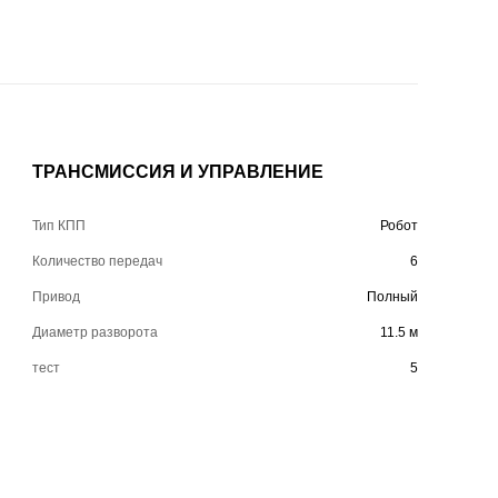
ТРАНСМИССИЯ И УПРАВЛЕНИЕ
Тип КПП
Робот
Количество передач
6
Привод
Полный
Диаметр разворота
11.5 м
тест
5