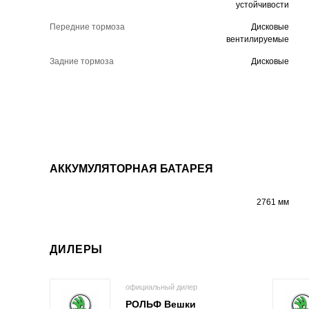
устойчивости
Передние тормоза
Дисковые
вентилируемые
Задние тормоза
Дисковые
АККУМУЛЯТОРНАЯ БАТАРЕЯ
2761 мм
ДИЛЕРЫ
официальный дилер
РОЛЬФ Вешки