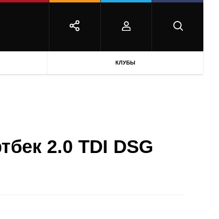
КЛУБЫ
фтбек 2.0 TDI DSG