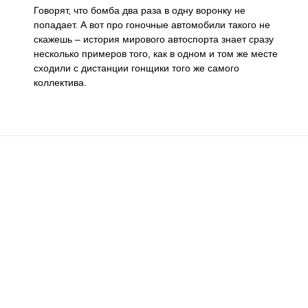
Говорят, что бомба два раза в одну воронку не
попадает. А вот про гоночные автомобили такого не
скажешь – история мирового автоспорта знает сразу
несколько примеров того, как в одном и том же месте
сходили с дистанции гонщики того же самого
коллектива.