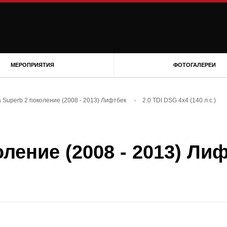
МЕРОПРИЯТИЯ
ФОТОГАЛЕРЕИ
 Superb 2 поколение (2008 - 2013) Лифтбек
2.0 TDI DSG 4x4 (140 л.с.)
ление (2008 - 2013) Ли