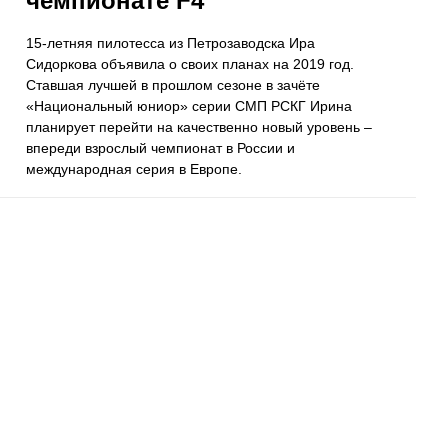
чемпионате F4
15-летняя пилотесса из Петрозаводска Ира
Сидоркова объявила о своих планах на 2019 год.
Ставшая лучшей в прошлом сезоне в зачёте
«Национальный юниор» серии СМП РСКГ Ирина
планирует перейти на качественно новый уровень –
впереди взрослый чемпионат в России и
международная серия в Европе.