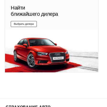
Найти
ближайшего дилера
Выбрать дилера