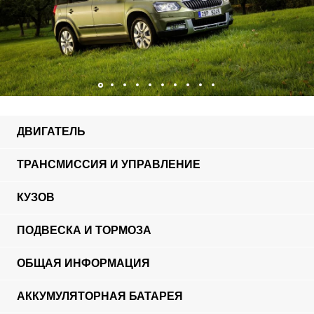
ДВИГАТЕЛЬ
ТРАНСМИССИЯ И УПРАВЛЕНИЕ
КУЗОВ
ПОДВЕСКА И ТОРМОЗА
ОБЩАЯ ИНФОРМАЦИЯ
АККУМУЛЯТОРНАЯ БАТАРЕЯ