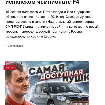
испанском чемпионате F4
15-летняя пилотесса из Петрозаводска Ира Сидоркова
объявила о своих планах на 2019 год. Ставшая лучшей в
прошлом сезоне в зачёте «Национальный юниор» серии
СМП РСКГ Ирина планирует перейти на качественно новый
уровень – впереди взрослый чемпионат в России и
международная серия в Европе.
Смотреть все
ВИДЕО