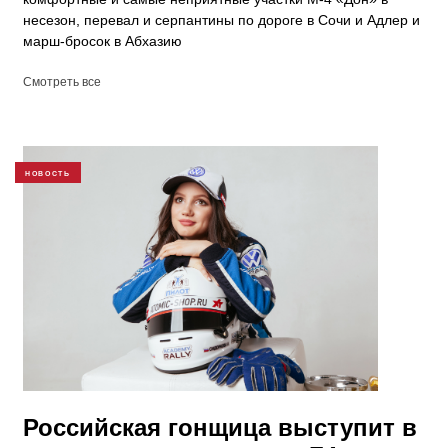
несезон, перевал и серпантины по дороге в Сочи и Адлер и
марш-бросок в Абхазию
Смотреть все
НОВОСТЬ
Российская гонщица выступит в