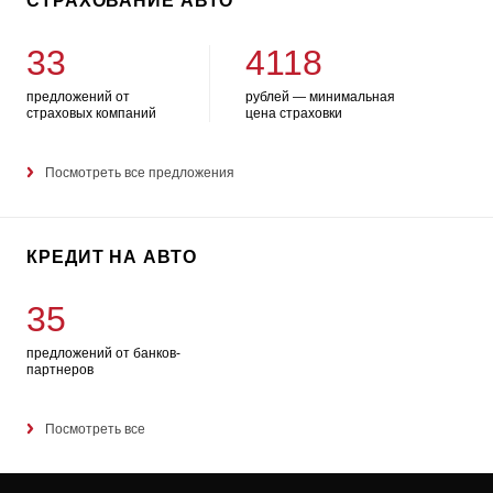
СТРАХОВАНИЕ АВТО
33
4118
предложений от
рублей — минимальная
страховых компаний
цена страховки
Посмотреть все предложения
КРЕДИТ НА АВТО
35
предложений от банков-
партнеров
Посмотреть все