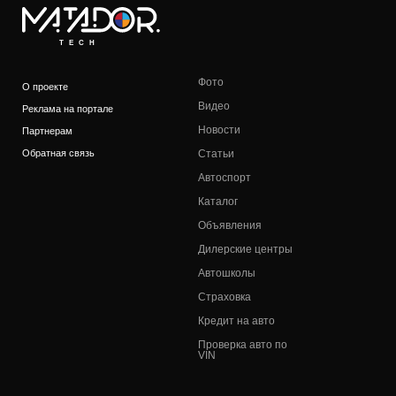
TECH
Фото
О проекте
Видео
Реклама на портале
Новости
Партнерам
Обратная связь
Статьи
Автоспорт
Каталог
Объявления
Дилерские центры
Автошколы
Страховка
Кредит на авто
Проверка авто по
VIN