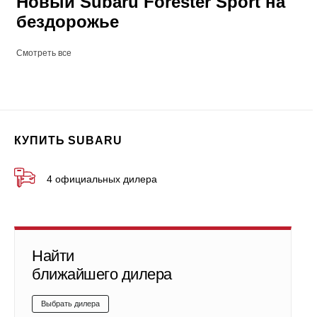
Новый Subaru Forester Sport на
бездорожье
Смотреть все
КУПИТЬ SUBARU
4 официальных дилера
Найти
ближайшего дилера
Выбрать дилера