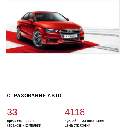
СТРАХОВАНИЕ АВТО
33
4118
предложений от
рублей — минимальная
страховых компаний
цена страховки