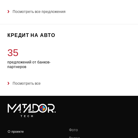
Посмотреть все предложения
КРЕДИТ НА АВТО
35
предложений от банков-
партнеров
Посмотреть все
TECH
Фото
О проекте