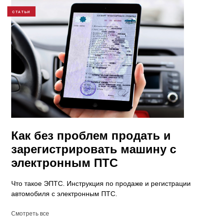
СТАТЬИ
Как без проблем продать и
зарегистрировать машину с
электронным ПТС
Что такое ЭПТС. Инструкция по продаже и регистрации
автомобиля с электронным ПТС.
Смотреть все