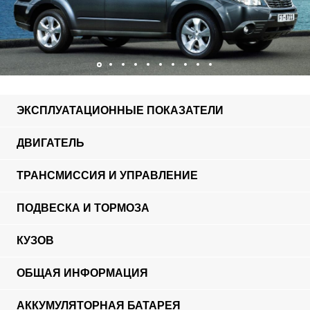
ЭКСПЛУАТАЦИОННЫЕ ПОКАЗАТЕЛИ
ДВИГАТЕЛЬ
ТРАНСМИССИЯ И УПРАВЛЕНИЕ
ПОДВЕСКА И ТОРМОЗА
КУЗОВ
ОБЩАЯ ИНФОРМАЦИЯ
АККУМУЛЯТОРНАЯ БАТАРЕЯ