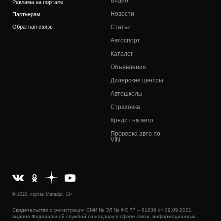
Видео
Реклама на портале
Новости
Партнерам
Обратная связь
Статьи
Автоспорт
Каталог
Объявления
Дилерские центры
Автошколы
Страховка
Кредит на авто
Проверка авто по
VIN
© 2020, портал Matador, 18+
Свидетельство о регистрации СМИ № ЭЛ № ФС 77 – 81836 от 09.09.2021
выдано Федеральной службой по надзору в сфере связи, информационных