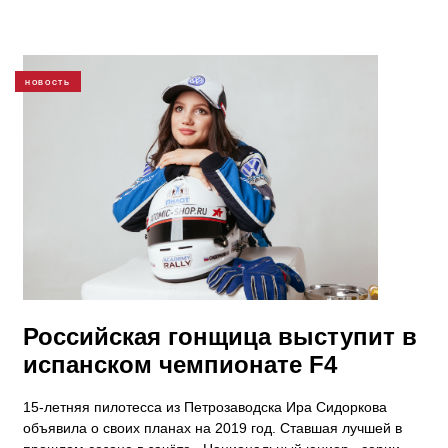
НОВОСТЬ
Российская гонщица выступит в
испанском чемпионате F4
15-летняя пилотесса из Петрозаводска Ира Сидоркова
объявила о своих планах на 2019 год. Ставшая лучшей в