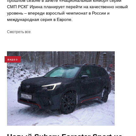
прошлом сезоне в зачёте «Национальный юниор» серии
СМП РСКГ Ирина планирует перейти на качественно новый
уровень – впереди взрослый чемпионат в России и
международная серия в Европе.
Смотреть все
ВИДЕО