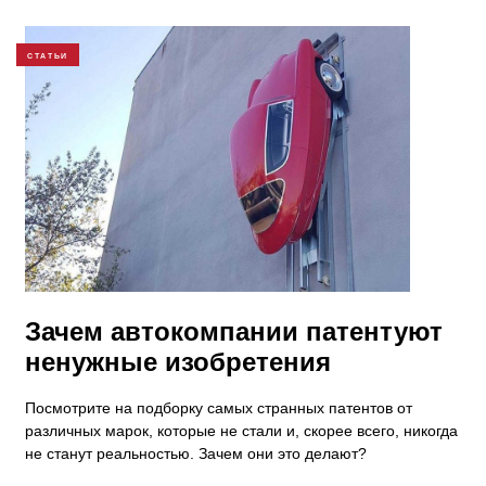
СТАТЬИ
Зачем автокомпании патентуют
ненужные изобретения
Посмотрите на подборку самых странных патентов от
различных марок, которые не стали и, скорее всего, никогда
не станут реальностью. Зачем они это делают?