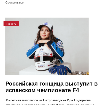
Смотреть все
НОВОСТЬ
Российская гонщица выступит в
испанском чемпионате F4
15-летняя пилотесса из Петрозаводска Ира Сидоркова