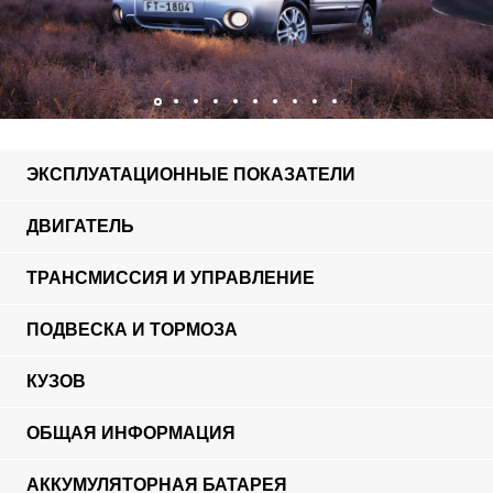
ЭКСПЛУАТАЦИОННЫЕ ПОКАЗАТЕЛИ
ДВИГАТЕЛЬ
ТРАНСМИССИЯ И УПРАВЛЕНИЕ
ПОДВЕСКА И ТОРМОЗА
КУЗОВ
ОБЩАЯ ИНФОРМАЦИЯ
АККУМУЛЯТОРНАЯ БАТАРЕЯ