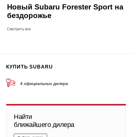
Новый Subaru Forester Sport на
бездорожье
Смотреть все
КУПИТЬ SUBARU
4 официальных дилера
Найти
ближайшего дилера