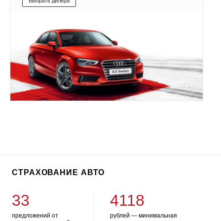
Выбрать дилера
СТРАХОВАНИЕ АВТО
33
4118
предложений от
рублей — минимальная