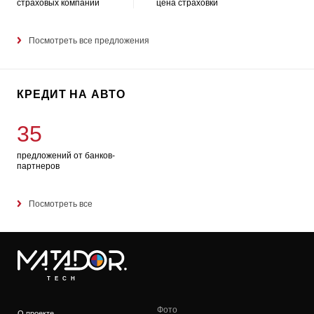
страховых компаний
цена страховки
Посмотреть все предложения
КРЕДИТ НА АВТО
35
предложений от банков-
партнеров
Посмотреть все
TECH
Фото
О проекте