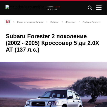
TECH
/AUTO
МОСКВА
Каталог автомобилей
Subaru
Forester
Subaru Forester 2 по
Subaru Forester 2 поколение
(2002 - 2005) Кроссовер 5 дв 2.0X
AT (137 л.с.)