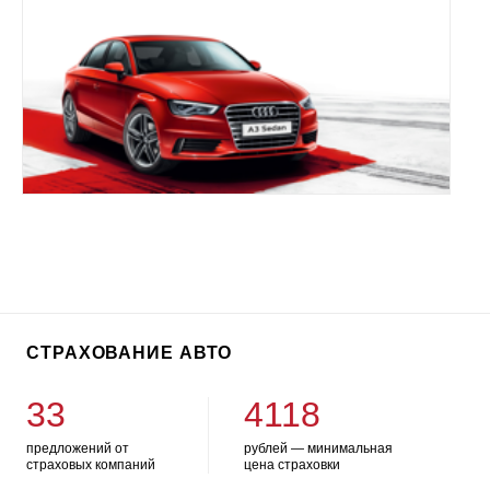
СТРАХОВАНИЕ АВТО
33
4118
предложений от
рублей — минимальная
страховых компаний
цена страховки