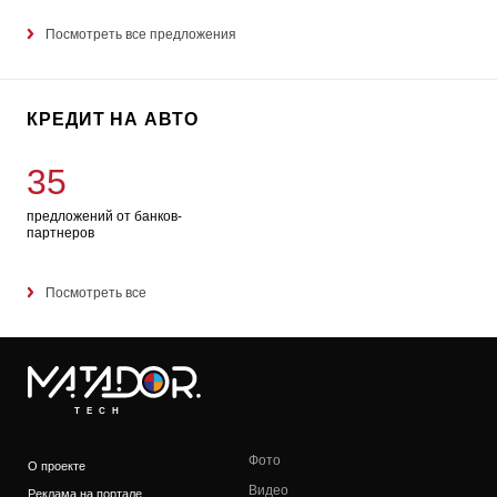
Посмотреть все предложения
КРЕДИТ НА АВТО
35
предложений от банков-
партнеров
Посмотреть все
TECH
Фото
О проекте
Видео
Реклама на портале