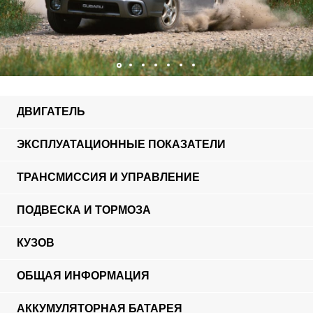
ДВИГАТЕЛЬ
ЭКСПЛУАТАЦИОННЫЕ ПОКАЗАТЕЛИ
ТРАНСМИССИЯ И УПРАВЛЕНИЕ
ПОДВЕСКА И ТОРМОЗА
КУЗОВ
ОБЩАЯ ИНФОРМАЦИЯ
АККУМУЛЯТОРНАЯ БАТАРЕЯ