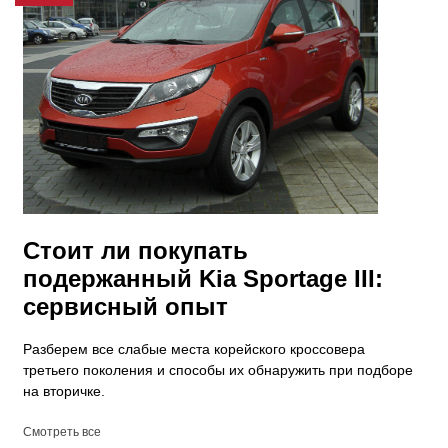
Стоит ли покупать
подержанный Kia Sportage III:
сервисный опыт
Разберем все слабые места корейского кроссовера
третьего поколения и способы их обнаружить при подборе
на вторичке.
Смотреть все