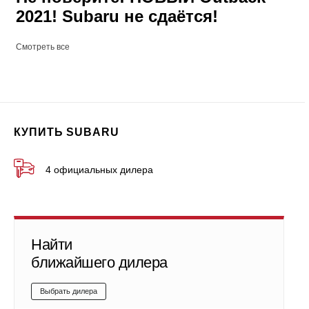
2021! Subaru не сдаётся!
Смотреть все
КУПИТЬ SUBARU
4 официальных дилера
Найти
ближайшего дилера
Выбрать дилера