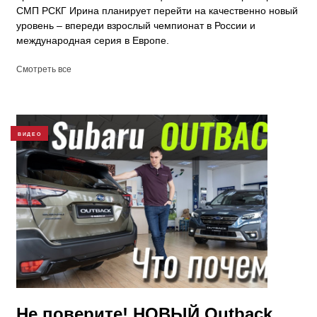
СМП РСКГ Ирина планирует перейти на качественно новый
уровень – впереди взрослый чемпионат в России и
международная серия в Европе.
Смотреть все
ВИДЕО
Не поверите! НОВЫЙ Outback