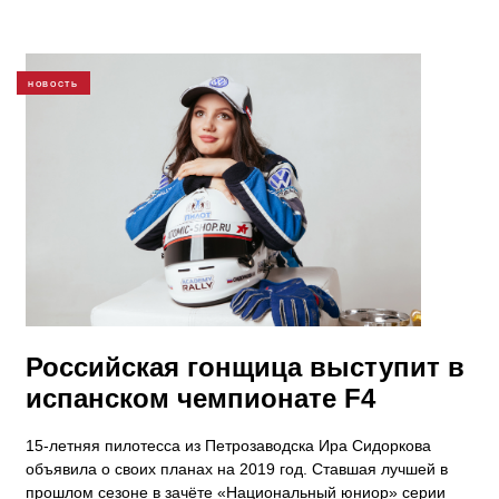
НОВОСТЬ
Российская гонщица выступит в
испанском чемпионате F4
15-летняя пилотесса из Петрозаводска Ира Сидоркова
объявила о своих планах на 2019 год. Ставшая лучшей в
прошлом сезоне в зачёте «Национальный юниор» серии