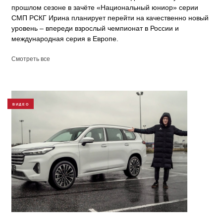
прошлом сезоне в зачёте «Национальный юниор» серии
СМП РСКГ Ирина планирует перейти на качественно новый
уровень – впереди взрослый чемпионат в России и
международная серия в Европе.
Смотреть все
ВИДЕО