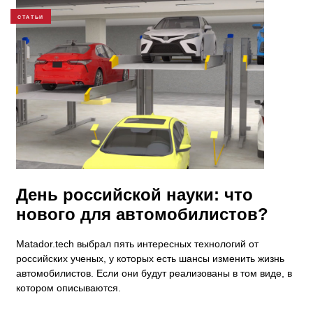
СТАТЬИ
День российской науки: что
нового для автомобилистов?
Matador.tech выбрал пять интересных технологий от
российских ученых, у которых есть шансы изменить жизнь
автомобилистов. Если они будут реализованы в том виде, в
котором описываются.