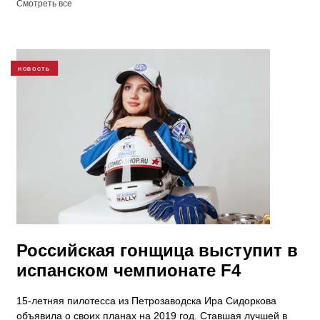
Смотреть все
НОВОСТЬ
Российская гонщица выступит в
испанском чемпионате F4
15-летняя пилотесса из Петрозаводска Ира Сидоркова
объявила о своих планах на 2019 год. Ставшая лучшей в