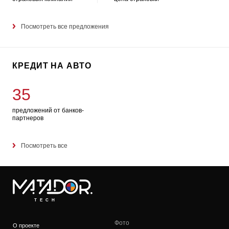
Посмотреть все предложения
КРЕДИТ НА АВТО
35
предложений от банков-
партнеров
Посмотреть все
TECH
Фото
О проекте