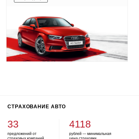
СТРАХОВАНИЕ АВТО
33
4118
предложений от
рублей — минимальная
страховых компаний
цена страховки