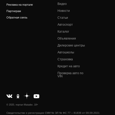
Видео
Реклама на портале
Новости
Партнерам
Обратная связь
Статьи
Автоспорт
Каталог
Объявления
Дилерские центры
Автошколы
Страховка
Кредит на авто
Проверка авто по
VIN
© 2020, портал Matador, 18+
Свидетельство о регистрации СМИ № ЭЛ № ФС 77 – 81836 от 09.09.2021