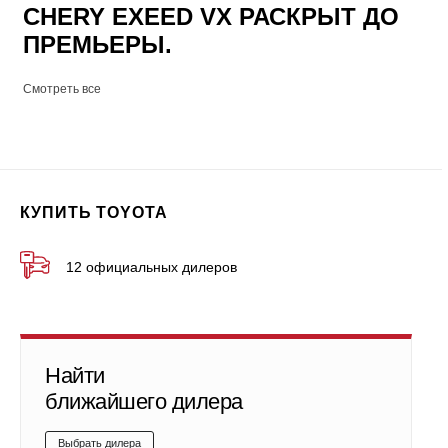
CHERY EXEED VX РАСКРЫТ ДО
ПРЕМЬЕРЫ.
Смотреть все
КУПИТЬ TOYOTA
12 официальных дилеров
Найти
ближайшего дилера
Выбрать дилера