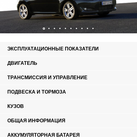
ЭКСПЛУАТАЦИОННЫЕ ПОКАЗАТЕЛИ
ДВИГАТЕЛЬ
ТРАНСМИССИЯ И УПРАВЛЕНИЕ
ПОДВЕСКА И ТОРМОЗА
КУЗОВ
ОБЩАЯ ИНФОРМАЦИЯ
АККУМУЛЯТОРНАЯ БАТАРЕЯ