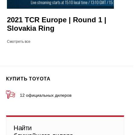
2021 TCR Europe | Round 1 |
Slovakia Ring
Смотреть все
КУПИТЬ TOYOTA
12 официальных дилеров
Найти