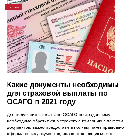
СТАТЬИ
Какие документы необходимы
для страховой выплаты по
ОСАГО в 2021 году
Для получения выплаты по ОСАГО пострадавшему
необходимо обратиться в страховую компанию с пакетом
документов: важно предоставить полный пакет правильно
оформленных документов, иначе страховщик может