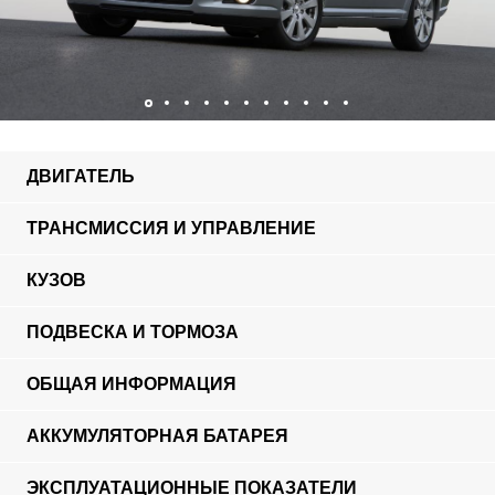
ДВИГАТЕЛЬ
ТРАНСМИССИЯ И УПРАВЛЕНИЕ
КУЗОВ
ПОДВЕСКА И ТОРМОЗА
ОБЩАЯ ИНФОРМАЦИЯ
АККУМУЛЯТОРНАЯ БАТАРЕЯ
ЭКСПЛУАТАЦИОННЫЕ ПОКАЗАТЕЛИ