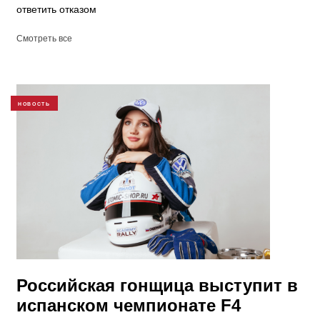
ответить отказом
Смотреть все
НОВОСТЬ
Российская гонщица выступит в
испанском чемпионате F4