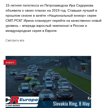
15-летняя пилотесса из Петрозаводска Ира Сидоркова
объявила о своих планах на 2019 год. Ставшая лучшей в
прошлом сезоне в зачёте «Национальный юниор» серии
СМП РСКГ Ирина планирует перейти на качественно новый
уровень – впереди взрослый чемпионат в России и
международная серия в Европе.
Смотреть все
ВИДЕО