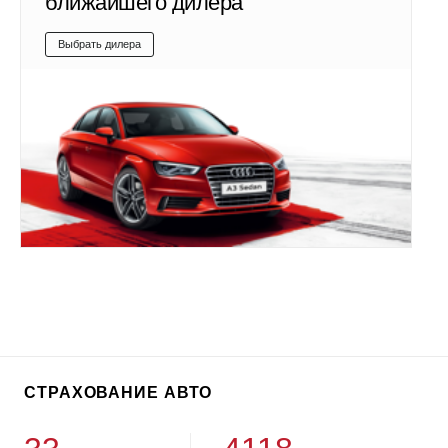
ближайшего дилера
Выбрать дилера
СТРАХОВАНИЕ АВТО