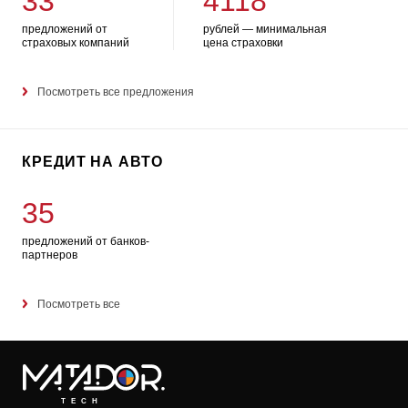
33
4118
предложений от
рублей — минимальная
страховых компаний
цена страховки
Посмотреть все предложения
КРЕДИТ НА АВТО
35
предложений от банков-
партнеров
Посмотреть все
TECH