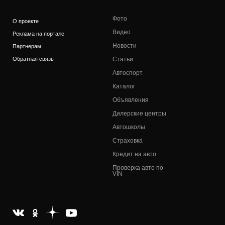
Фото
О проекте
Видео
Реклама на портале
Новости
Партнерам
Обратная связь
Статьи
Автоспорт
Каталог
Объявления
Дилерские центры
Автошколы
Страховка
Кредит на авто
Проверка авто по
VIN