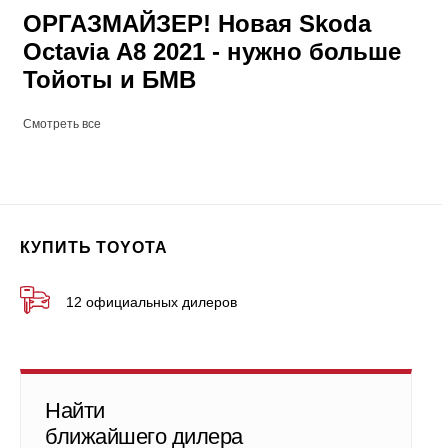
ОРГАЗМАЙЗЕР! Новая Skoda
Octavia А8 2021 - нужно больше
Тойоты и БМВ
Смотреть все
КУПИТЬ TOYOTA
12 официальных дилеров
Найти
ближайшего дилера