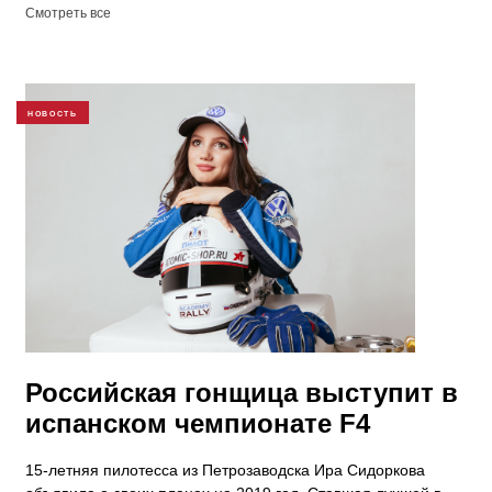
Смотреть все
НОВОСТЬ
Российская гонщица выступит в
испанском чемпионате F4
15-летняя пилотесса из Петрозаводска Ира Сидоркова