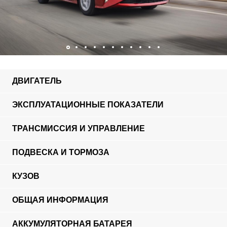
ДВИГАТЕЛЬ
ЭКСПЛУАТАЦИОННЫЕ ПОКАЗАТЕЛИ
ТРАНСМИССИЯ И УПРАВЛЕНИЕ
ПОДВЕСКА И ТОРМОЗА
КУЗОВ
ОБЩАЯ ИНФОРМАЦИЯ
АККУМУЛЯТОРНАЯ БАТАРЕЯ