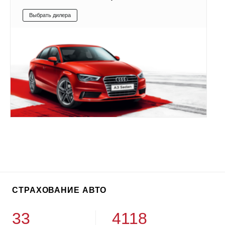
Выбрать дилера
СТРАХОВАНИЕ АВТО
33
4118