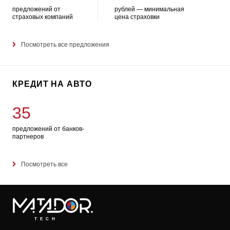
предложений от
рублей — минимальная
страховых компаний
цена страховки
Посмотреть все предложения
КРЕДИТ НА АВТО
35
предложений от банков-
партнеров
Посмотреть все
TECH