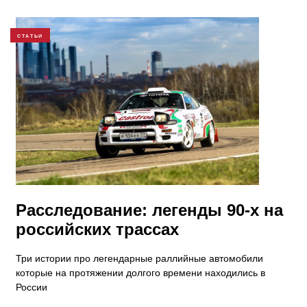
СТАТЬИ
​Расследование: легенды 90-х на
российских трассах
Три истории про легендарные раллийные автомобили
которые на протяжении долгого времени находились в
России