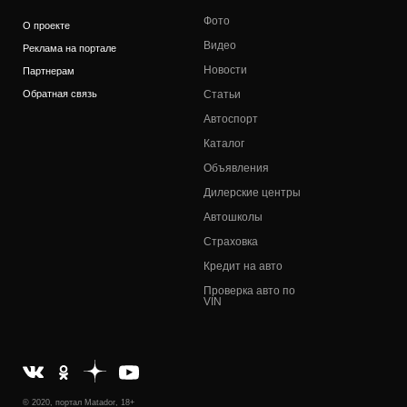
Фото
О проекте
Видео
Реклама на портале
Новости
Партнерам
Обратная связь
Статьи
Автоспорт
Каталог
Объявления
Дилерские центры
Автошколы
Страховка
Кредит на авто
Проверка авто по
VIN
© 2020, портал Matador, 18+