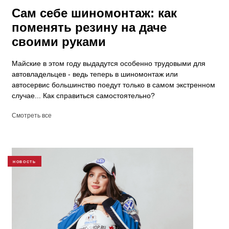
Сам себе шиномонтаж: как
поменять резину на даче
своими руками
Майские в этом году выдадутся особенно трудовыми для
автовладельцев - ведь теперь в шиномонтаж или
автосервис большинство поедут только в самом экстренном
случае... Как справиться самостоятельно?
Смотреть все
НОВОСТЬ