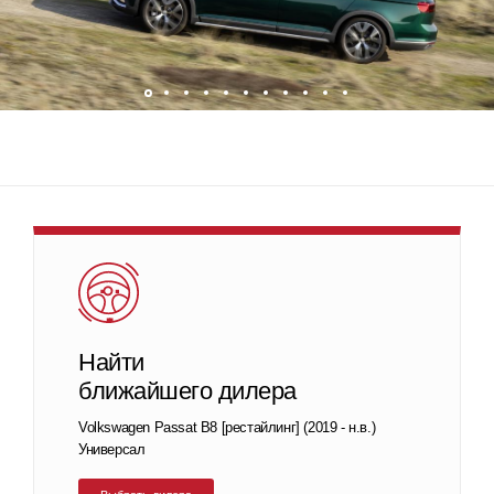
Найти
ближайшего дилера
Volkswagen Passat B8 [рестайлинг] (2019 - н.в.)
Универсал