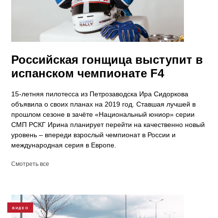
Российская гонщица выступит в
испанском чемпионате F4
15-летняя пилотесса из Петрозаводска Ира Сидоркова
объявила о своих планах на 2019 год. Ставшая лучшей в
прошлом сезоне в зачёте «Национальный юниор» серии
СМП РСКГ Ирина планирует перейти на качественно новый
уровень – впереди взрослый чемпионат в России и
международная серия в Европе.
Смотреть все
ВИДЕО