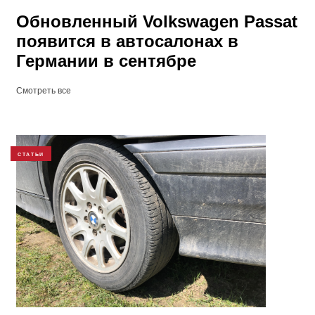
Обновленный Volkswagen Passat
появится в автосалонах в
Германии в сентябре
Смотреть все
СТАТЬИ