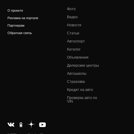
Фото
О проекте
Видео
Реклама на портале
Новости
Партнерам
Обратная связь
Статьи
Автоспорт
Каталог
Объявления
Дилерские центры
Автошколы
Страховка
Кредит на авто
Проверка авто по
VIN