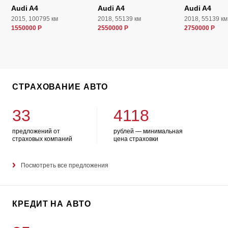
Audi A4
Audi A4
Audi A4
2015, 100795 км
2018, 55139 км
2018, 55139 км
1550000 Р
2550000 Р
2750000 Р
СТРАХОВАНИЕ АВТО
33
4118
предложений от
рублей — минимальная
страховых компаний
цена страховки
Посмотреть все предложения
КРЕДИТ НА АВТО