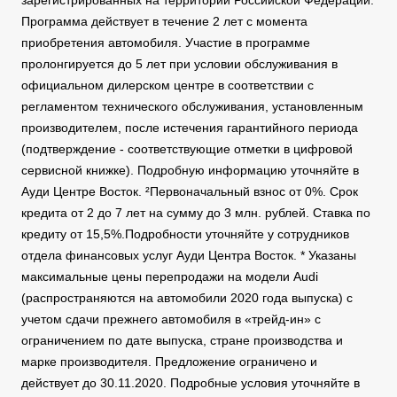
зарегистрированных на территории Российской Федерации.
Программа действует в течение 2 лет с момента
приобретения автомобиля. Участие в программе
пролонгируется до 5 лет при условии обслуживания в
официальном дилерском центре в соответствии с
регламентом технического обслуживания, установленным
производителем, после истечения гарантийного периода
(подтверждение - соответствующие отметки в цифровой
сервисной книжке). Подробную информацию уточняйте в
Ауди Центре Восток. ²Первоначальный взнос от 0%. Срок
кредита от 2 до 7 лет на сумму до 3 млн. рублей. Ставка по
кредиту от 15,5%.Подробности уточняйте у сотрудников
отдела финансовых услуг Ауди Центра Восток. * Указаны
максимальные цены перепродажи на модели Audi
(распространяются на автомобили 2020 года выпуска) с
учетом сдачи прежнего автомобиля в «трейд-ин» с
ограничением по дате выпуска, стране производства и
марке производителя. Предложение ограничено и
действует до 30.11.2020. Подробные условия уточняйте в