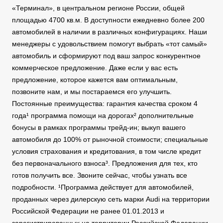
«Терминал», в центральном регионе России, общей
площадью 4700 кв.м. В доступности ежедневно более 200
автомобилей в наличии в различных конфигурациях. Наши
менеджеры с удовольствием помогут выбрать «тот самый»
автомобиль и сформируют под ваш запрос конкурентное
коммерческое предложение. Даже если у вас есть
предложение, которое кажется вам оптимальным,
позвоните нам, и мы постараемся его улучшить.
Постоянные преимущества: гарантия качества сроком 4
года¹ программа помощи на дорогах² дополнительные
бонусы в рамках программы трейд-ин; выкуп вашего
автомобиля до 100% от рыночной стоимости; специальные
условия страхования и кредитования, в том числе кредит
без первоначального взноса³. Предложения для тех, кто
готов получить все. Звоните сейчас, чтобы узнать все
подробности. ¹Программа действует для автомобилей,
проданных через дилерскую сеть марки Audi на территории
Российской Федерации не ранее 01.01.2013 и