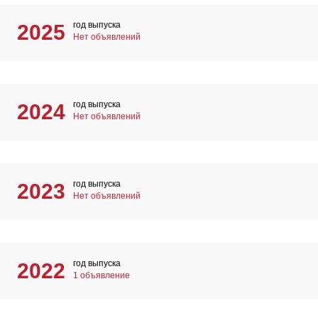
год выпуска
2025
Нет объявлений
год выпуска
2024
Нет объявлений
год выпуска
2023
Нет объявлений
год выпуска
2022
1 объявление