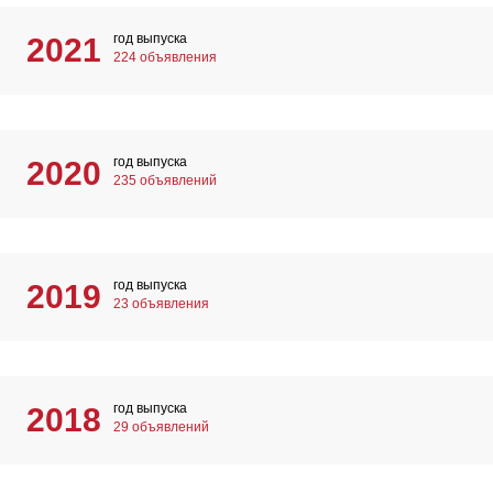
год выпуска
2021
224 объявления
год выпуска
2020
235 объявлений
год выпуска
2019
23 объявления
год выпуска
2018
29 объявлений